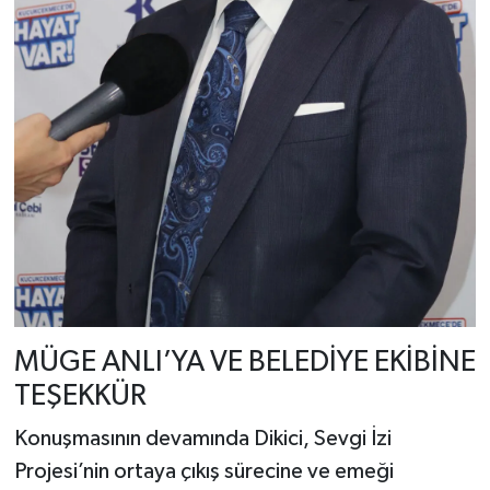
MÜGE ANLI’YA VE BELEDİYE EKİBİNE
TEŞEKKÜR
Konuşmasının devamında Dikici, Sevgi İzi
Projesi’nin ortaya çıkış sürecine ve emeği