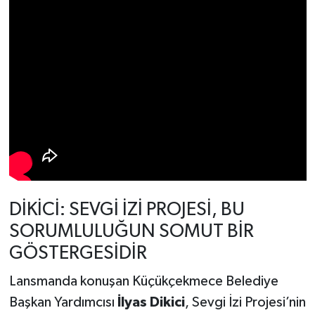
DİKİCİ: SEVGİ İZİ PROJESİ, BU
SORUMLULUĞUN SOMUT BİR
GÖSTERGESİDİR
Lansmanda konuşan Küçükçekmece Belediye
Başkan Yardımcısı
İlyas Dikici
, Sevgi İzi Projesi’nin