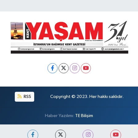
RSS
Copyright © 2023. Her hakkı saklıdır.
Haber Yazılımı:
TE Bilişim