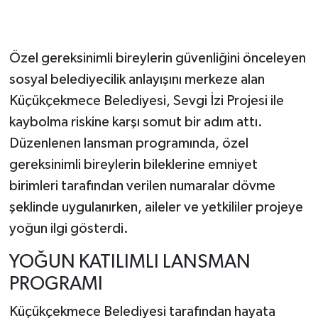
Özel gereksinimli bireylerin güvenliğini önceleyen
sosyal belediyecilik anlayışını merkeze alan
Küçükçekmece Belediyesi, Sevgi İzi Projesi ile
kaybolma riskine karşı somut bir adım attı.
Düzenlenen lansman programında, özel
gereksinimli bireylerin bileklerine emniyet
birimleri tarafından verilen numaralar dövme
şeklinde uygulanırken, aileler ve yetkililer projeye
yoğun ilgi gösterdi.
YOĞUN KATILIMLI LANSMAN
PROGRAMI
Küçükçekmece Belediyesi tarafından hayata