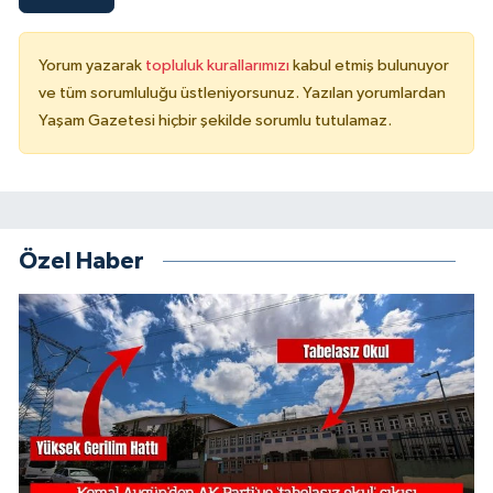
Yorum yazarak
topluluk kurallarımızı
kabul etmiş bulunuyor
ve tüm sorumluluğu üstleniyorsunuz. Yazılan yorumlardan
Yaşam Gazetesi hiçbir şekilde sorumlu tutulamaz.
Özel Haber