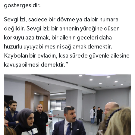
göstergesidir.
Sevgi İzi, sadece bir dövme ya da bir numara
değildir. Sevgi İzi; bir annenin yüreğine düşen
korkuyu azaltmak, bir ailenin geceleri daha
huzurlu uyuyabilmesini sağlamak demektir.
Kaybolan bir evladın, kısa sürede güvenle ailesine
kavuşabilmesi demektir.”