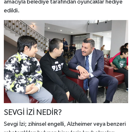
amacıyla belediye tarafından oyuncaklar hediye
edildi.
SEVGİ İZİ NEDİR?
Sevgi İzi; zihinsel engelli, Alzheimer veya benzeri