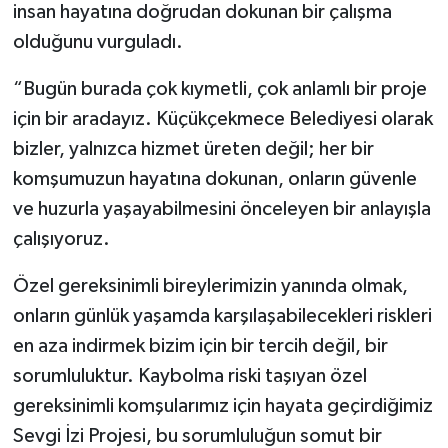
insan hayatına doğrudan dokunan bir çalışma
olduğunu vurguladı.
“Bugün burada çok kıymetli, çok anlamlı bir proje
için bir aradayız. Küçükçekmece Belediyesi olarak
bizler, yalnızca hizmet üreten değil; her bir
komşumuzun hayatına dokunan, onların güvenle
ve huzurla yaşayabilmesini önceleyen bir anlayışla
çalışıyoruz.
Özel gereksinimli bireylerimizin yanında olmak,
onların günlük yaşamda karşılaşabilecekleri riskleri
en aza indirmek bizim için bir tercih değil, bir
sorumluluktur. Kaybolma riski taşıyan özel
gereksinimli komşularımız için hayata geçirdiğimiz
Sevgi İzi Projesi, bu sorumluluğun somut bir