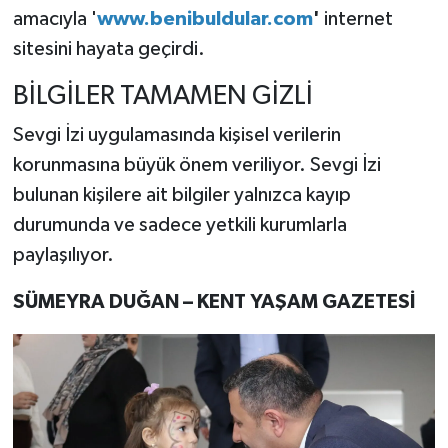
amacıyla '
www.benibuldular.com
'
internet
sitesini hayata geçirdi.
BİLGİLER TAMAMEN GİZLİ
Sevgi İzi uygulamasında kişisel verilerin
korunmasına büyük önem veriliyor. Sevgi İzi
bulunan kişilere ait bilgiler yalnızca kayıp
durumunda ve sadece yetkili kurumlarla
paylaşılıyor.
SÜMEYRA DUĞAN – KENT YAŞAM GAZETESİ