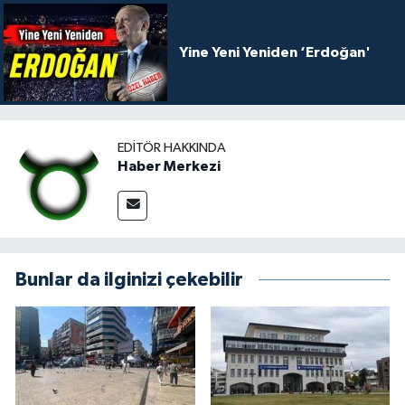
Yine Yeni Yeniden ‘Erdoğan'
EDITÖR HAKKINDA
Haber Merkezi
Bunlar da ilginizi çekebilir