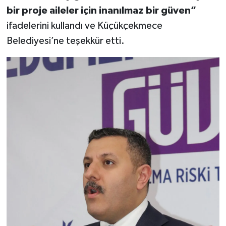
bir proje aileler için inanılmaz bir güven”
ifadelerini kullandı ve Küçükçekmece
Belediyesi’ne teşekkür etti.