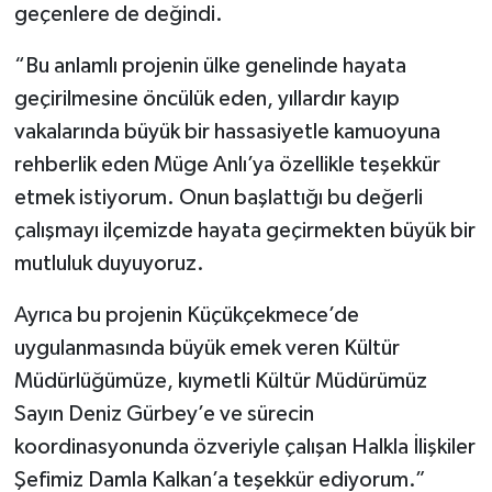
geçenlere de değindi.
“Bu anlamlı projenin ülke genelinde hayata
geçirilmesine öncülük eden, yıllardır kayıp
vakalarında büyük bir hassasiyetle kamuoyuna
rehberlik eden Müge Anlı’ya özellikle teşekkür
etmek istiyorum. Onun başlattığı bu değerli
çalışmayı ilçemizde hayata geçirmekten büyük bir
mutluluk duyuyoruz.
Ayrıca bu projenin Küçükçekmece’de
uygulanmasında büyük emek veren Kültür
Müdürlüğümüze, kıymetli Kültür Müdürümüz
Sayın Deniz Gürbey’e ve sürecin
koordinasyonunda özveriyle çalışan Halkla İlişkiler
Şefimiz Damla Kalkan’a teşekkür ediyorum.”