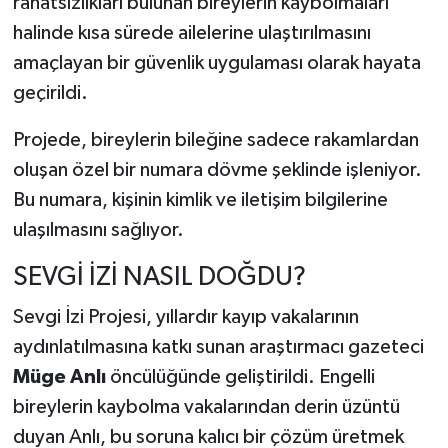
rahatsızlıkları bulunan bireylerin kaybolmaları
halinde kısa sürede ailelerine ulaştırılmasını
amaçlayan bir güvenlik uygulaması olarak hayata
geçirildi.
Projede, bireylerin bileğine sadece rakamlardan
oluşan özel bir numara dövme şeklinde işleniyor.
Bu numara, kişinin kimlik ve iletişim bilgilerine
ulaşılmasını sağlıyor.
SEVGİ İZİ NASIL DOĞDU?
Sevgi İzi Projesi, yıllardır kayıp vakalarının
aydınlatılmasına katkı sunan araştırmacı gazeteci
Müge Anlı
öncülüğünde geliştirildi. Engelli
bireylerin kaybolma vakalarından derin üzüntü
duyan Anlı, bu soruna kalıcı bir çözüm üretmek