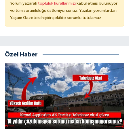
Yorum yazarak
topluluk kurallarımızı
kabul etmiş bulunuyor
ve tüm sorumluluğu üstleniyorsunuz. Yazılan yorumlardan
Yaşam Gazetesi hiçbir şekilde sorumlu tutulamaz.
Özel Haber