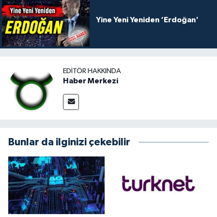
Yine Yeni Yeniden ‘Erdoğan'
EDITÖR HAKKINDA
Haber Merkezi
Bunlar da ilginizi çekebilir