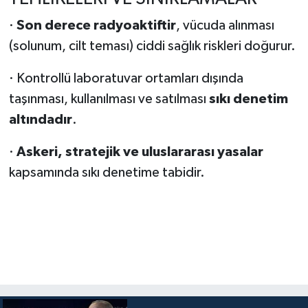
·
Son derece radyoaktiftir
, vücuda alınması
(solunum, cilt teması) ciddi sağlık riskleri doğurur.
· Kontrollü laboratuvar ortamları dışında
taşınması, kullanılması ve satılması
sıkı denetim
altındadır
.
·
Askeri, stratejik ve uluslararası yasalar
kapsamında sıkı denetime tabidir.