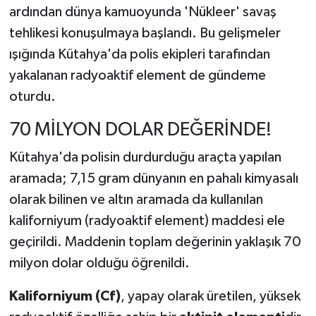
ardından dünya kamuoyunda 'Nükleer' savaş
tehlikesi konuşulmaya başlandı. Bu gelişmeler
ışığında Kütahya'da polis ekipleri tarafından
yakalanan radyoaktif element de gündeme
oturdu.
70 MİLYON DOLAR DEĞERİNDE!
Kütahya'da polisin durdurduğu araçta yapılan
aramada; 7,15 gram dünyanın en pahalı kimyasalı
olarak bilinen ve altın aramada da kullanılan
kaliforniyum (radyoaktif element) maddesi ele
geçirildi. Maddenin toplam değerinin yaklaşık 70
milyon dolar olduğu öğrenildi.
Kaliforniyum (Cf)
, yapay olarak üretilen, yüksek