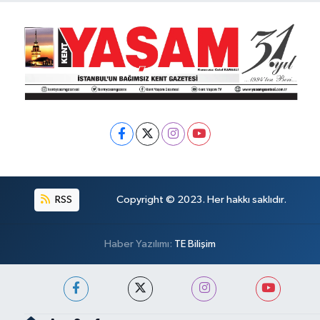
RSS
Copyright © 2023. Her hakkı saklıdır.
Haber Yazılımı:
TE Bilişim