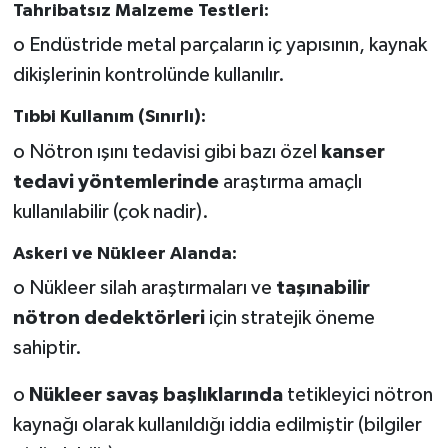
Tahribatsız Malzeme Testleri:
o Endüstride metal parçaların iç yapısının, kaynak
dikişlerinin kontrolünde kullanılır.
Tıbbi Kullanım (Sınırlı):
o Nötron ışını tedavisi gibi bazı özel
kanser
tedavi yöntemlerinde
araştırma amaçlı
kullanılabilir (çok nadir).
Askeri ve Nükleer Alanda:
o Nükleer silah araştırmaları ve
taşınabilir
nötron dedektörleri
için stratejik öneme
sahiptir.
o
Nükleer savaş başlıklarında
tetikleyici nötron
kaynağı olarak kullanıldığı iddia edilmiştir (bilgiler