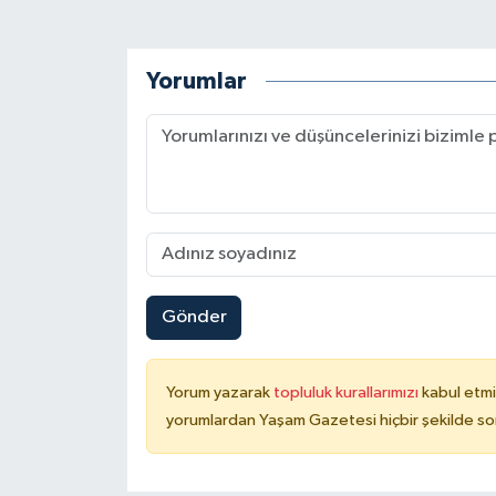
Yorumlar
Gönder
Yorum yazarak
topluluk kurallarımızı
kabul etmi
yorumlardan Yaşam Gazetesi hiçbir şekilde so