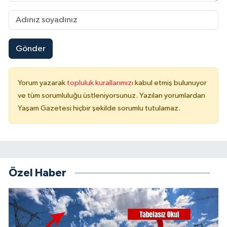
Gönder
Yorum yazarak
topluluk kurallarımızı
kabul etmiş bulunuyor
ve tüm sorumluluğu üstleniyorsunuz. Yazılan yorumlardan
Yaşam Gazetesi hiçbir şekilde sorumlu tutulamaz.
Özel Haber