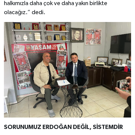
halkımızla daha çok ve daha yakın birlikte
olacağız.” dedi.
SORUNUMUZ ERDOĞAN DEĞİL, SİSTEMDİR