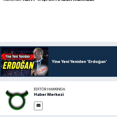
Yine Yeni Yeniden ‘Erdoğan'
EDITÖR HAKKINDA
Haber Merkezi