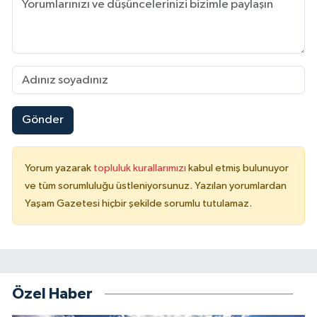
Gönder
Yorum yazarak
topluluk kurallarımızı
kabul etmiş bulunuyor
ve tüm sorumluluğu üstleniyorsunuz. Yazılan yorumlardan
Yaşam Gazetesi hiçbir şekilde sorumlu tutulamaz.
Özel Haber