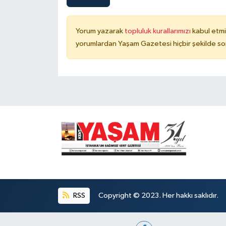
Yorum yazarak
topluluk kurallarımızı
kabul etmi
yorumlardan Yaşam Gazetesi hiçbir şekilde so
RSS
Copyright © 2023. Her hakkı saklıdır.