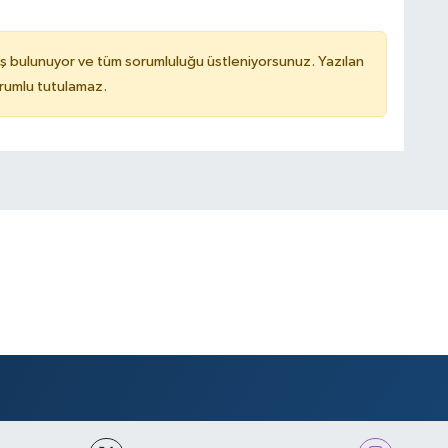
ş bulunuyor ve tüm sorumluluğu üstleniyorsunuz. Yazılan
rumlu tutulamaz.