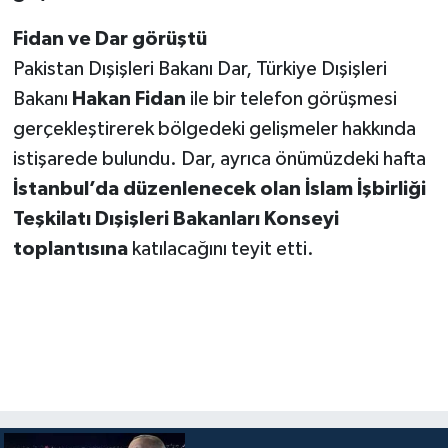
Fidan ve Dar görüştü
Pakistan Dışişleri Bakanı Dar, Türkiye Dışişleri
Bakanı
Hakan Fidan
ile bir telefon görüşmesi
gerçekleştirerek bölgedeki gelişmeler hakkında
istişarede bulundu. Dar, ayrıca önümüzdeki hafta
İstanbul’da düzenlenecek olan İslam İşbirliği
Teşkilatı Dışişleri Bakanları Konseyi
toplantısına
katılacağını teyit etti.