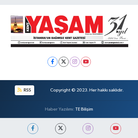
RSS
Copyright © 2023. Her hakkı saklıdır.
Haber Yazılımı:
TE Bilişim