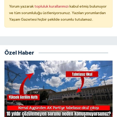
Yorum yazarak
topluluk kurallarımızı
kabul etmiş bulunuyor
ve tüm sorumluluğu üstleniyorsunuz. Yazılan yorumlardan
Yaşam Gazetesi hiçbir şekilde sorumlu tutulamaz.
Özel Haber