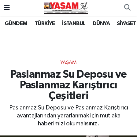
GÜNDEM
TÜRKİYE
İSTANBUL
DÜNYA
SİYASET
YAŞAM
Paslanmaz Su Deposu ve
Paslanmaz Karıştırıcı
Çeşitleri
Paslanmaz Su Deposu ve Paslanmaz Karıştırıcı
avantajlarından yararlanmak için mutlaka
haberimizi okumalısınız.