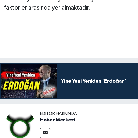
faktörler arasında yer almaktadır.
Yine Yeni Yeniden ‘Erdoğan'
EDITÖR HAKKINDA
Haber Merkezi