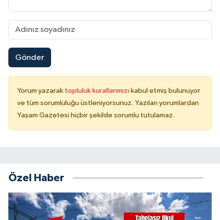
Gönder
Yorum yazarak
topluluk kurallarımızı
kabul etmiş bulunuyor
ve tüm sorumluluğu üstleniyorsunuz. Yazılan yorumlardan
Yaşam Gazetesi hiçbir şekilde sorumlu tutulamaz.
Özel Haber