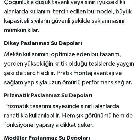
Çoğunlukla düşük tavanlı veya sınırlı yükseklikli
alanlarda kullanımı tercih edilen bu model, büyük
kapasiteli sıvıların güvenli şekilde saklanmasını
mümkün kılar.
Dikey Paslanmaz Su Depoları
Mekân kullanımını optimize eden bu tasarım,
yerden yüksekliğin kritik olduğu tesislerde yaygın
şekilde tercih edilir. Pratik montaj avantajı ve
sağlam yapısıyla uzun ömürlü performans sağlar.
Prizmatik Paslanmaz Su Depoları
Prizmatik tasarımı sayesinde sınırlı alanlarda
rahatlıkla kullanılabilir. Hem şık görünümü hem de
fonksiyonel yapısıyla dikkat çeker.
Modüler Paslanmaz Su Depoları