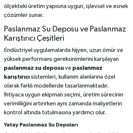
ölçekteki üretim yapısına uygun, işlevsel ve esnek
çözümler sunar.
Paslanmaz Su Deposu ve Paslanmaz
Karıştırıcı Çeşitleri
Endüstriyel uygulamalarda hijyen, uzun ömür ve
yüksek performans gereksinimlerini karşılayan
paslanmaz su deposu
ve
paslanmaz
karıştırıcı
sistemleri, kullanım alanlarına özel
olarak farklı modellerde tasarlanmaktadır.
İhtiyaca uygun ekipman seçimi, üretim sürecinin
verimliliğini artırırken aynı zamanda maliyetlerin
kontrol altında tutulmasına yardımcı olur.
Yatay Paslanmaz Su Depoları