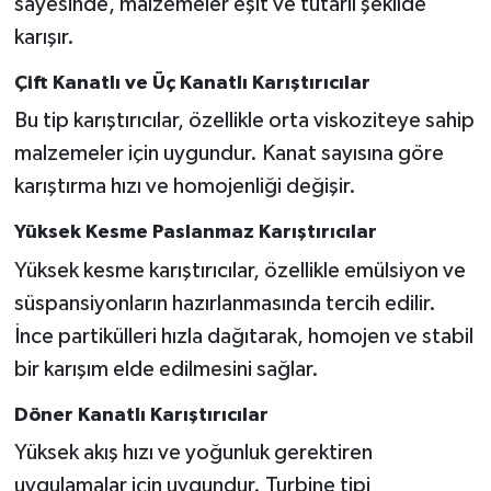
sayesinde, malzemeler eşit ve tutarlı şekilde
karışır.
Çift Kanatlı ve Üç Kanatlı Karıştırıcılar
Bu tip karıştırıcılar, özellikle orta viskoziteye sahip
malzemeler için uygundur. Kanat sayısına göre
karıştırma hızı ve homojenliği değişir.
Yüksek Kesme Paslanmaz Karıştırıcılar
Yüksek kesme karıştırıcılar, özellikle emülsiyon ve
süspansiyonların hazırlanmasında tercih edilir.
İnce partikülleri hızla dağıtarak, homojen ve stabil
bir karışım elde edilmesini sağlar.
Döner Kanatlı Karıştırıcılar
Yüksek akış hızı ve yoğunluk gerektiren
uygulamalar için uygundur. Turbine tipi