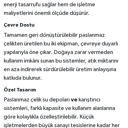
enerji tasarrufu sağlar hem de işletme
maliyetlerini önemli ölçüde düşürür.
Çevre Dostu
Tamamen geri dönüştürülebilir paslanmaz
çelikten üretilen bu iki ekipman, çevreye duyarlı
yapılarıyla öne çıkar. Doğaya zarar vermeden
kullanım imkânı sunan bu sistemler, atık miktarını
en aza indirerek sürdürülebilir üretim anlayışına
katkıda bulunur.
Özel Tasarım
Paslanmaz çelik su depoları
ve
karıştırıcı
sistemleri, farklı kapasite ve kullanım alanlarına
göre kolaylıkla özelleştirilebilir. Küçük
işletmelerden büyük sanayi tesislerine kadar her