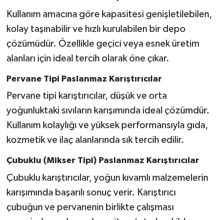
Kullanım amacına göre kapasitesi genişletilebilen,
kolay taşınabilir ve hızlı kurulabilen bir depo
çözümüdür. Özellikle geçici veya esnek üretim
alanları için ideal tercih olarak öne çıkar.
Pervane Tipi Paslanmaz Karıştırıcılar
Pervane tipi karıştırıcılar, düşük ve orta
yoğunluktaki sıvıların karışımında ideal çözümdür.
Kullanım kolaylığı ve yüksek performansıyla gıda,
kozmetik ve ilaç alanlarında sık tercih edilir.
Çubuklu (Mikser Tipi) Paslanmaz Karıştırıcılar
Çubuklu karıştırıcılar, yoğun kıvamlı malzemelerin
karışımında başarılı sonuç verir. Karıştırıcı
çubuğun ve pervanenin birlikte çalışması