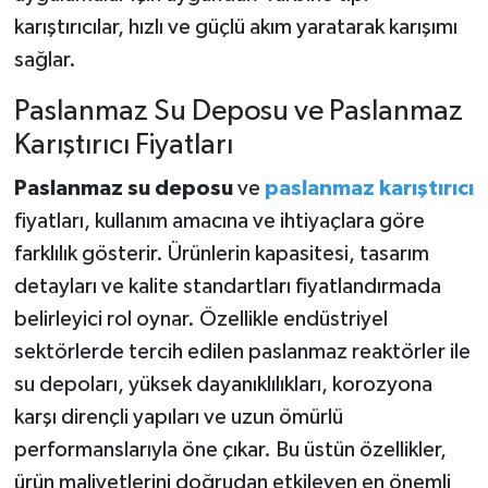
karıştırıcılar, hızlı ve güçlü akım yaratarak karışımı
sağlar.
Paslanmaz Su Deposu ve Paslanmaz
Karıştırıcı Fiyatları
Paslanmaz su deposu
ve
paslanmaz karıştırıcı
fiyatları, kullanım amacına ve ihtiyaçlara göre
farklılık gösterir. Ürünlerin kapasitesi, tasarım
detayları ve kalite standartları fiyatlandırmada
belirleyici rol oynar. Özellikle endüstriyel
sektörlerde tercih edilen paslanmaz reaktörler ile
su depoları, yüksek dayanıklılıkları, korozyona
karşı dirençli yapıları ve uzun ömürlü
performanslarıyla öne çıkar. Bu üstün özellikler,
ürün maliyetlerini doğrudan etkileyen en önemli