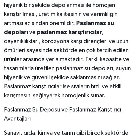
hijyenik bir şekilde depolanması ile homojen
karıştırılması, üretim kalitesinin ve verimliliğin
artması açısından önemlidir.
Paslanmaz su
depoları
ve
paslanmaz karıştırıcılar
,
dayanıklılıkları, korozyona karşı dirençleri ve uzun
ömürleri sayesinde sektörde en çok tercih edilen
ürünler arasında yer almaktadır. Farklı kapasite ve
tasarımlarla üretilen paslanmaz su depoları, suyun
hijyenik ve güvenli şekilde saklanmasını sağlar.
Paslanmaz karıştırıcılar ise sıvıların hızlı ve etkili
karışmasını sağlayarak homojenlik sunar.
Paslanmaz Su Deposu ve Paslanmaz Karıştırıcı
Avantajları
Sanayi, gıda, kimya ve tarım gibi birçok sektörde