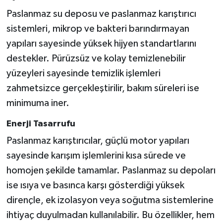
Paslanmaz su deposu ve paslanmaz karıştırıcı
sistemleri, mikrop ve bakteri barındırmayan
yapıları sayesinde yüksek hijyen standartlarını
destekler. Pürüzsüz ve kolay temizlenebilir
yüzeyleri sayesinde temizlik işlemleri
zahmetsizce gerçekleştirilir, bakım süreleri ise
minimuma iner.
Enerji Tasarrufu
Paslanmaz karıştırıcılar, güçlü motor yapıları
sayesinde karışım işlemlerini kısa sürede ve
homojen şekilde tamamlar. Paslanmaz su depoları
ise ısıya ve basınca karşı gösterdiği yüksek
dirençle, ek izolasyon veya soğutma sistemlerine
ihtiyaç duyulmadan kullanılabilir. Bu özellikler, hem