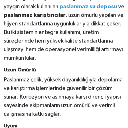
yaygın olarak kullanılan
paslanmaz su deposu
ve
paslanmaz karıştırıcılar
, uzun ömürlü yapıları ve
hijyen standartlarına uygunluklarıyla dikkat çeker.
Bu iki sistemin entegre kullanımı, üretim
süreçlerinde hem yüksek kalite standartlarına
ulaşmayı hem de operasyonel verimliliği artırmayı
mümkün kılar.
Uzun Ömürlü
Paslanmaz çelik, yüksek dayanıklılığıyla depolama
ve karıştırma işlemlerinde güvenilir bir çözüm
sunar. Korozyon ve aşınmaya karşı dirençli yapısı
sayesinde ekipmanların uzun ömürlü ve verimli
çalışmasına katkı sağlar.
Uyum