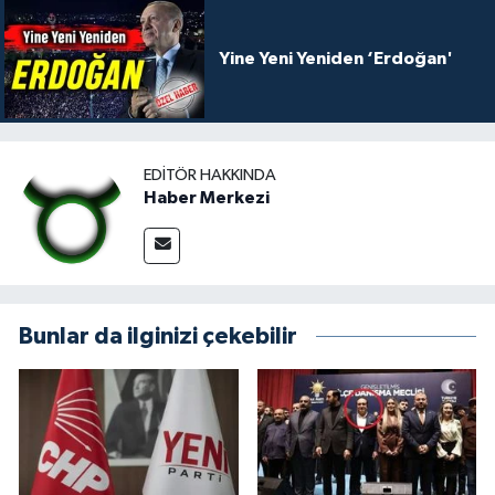
Yine Yeni Yeniden ‘Erdoğan'
EDITÖR HAKKINDA
Haber Merkezi
Bunlar da ilginizi çekebilir