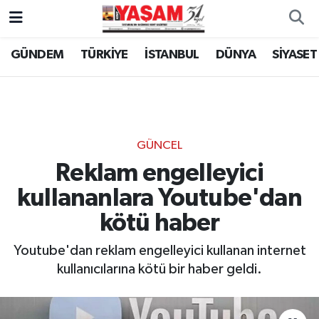
GÜNDEM
TÜRKİYE
İSTANBUL
DÜNYA
SİYASET
GÜNCEL
Reklam engelleyici
kullananlara Youtube'dan
kötü haber
Youtube'dan reklam engelleyici kullanan internet
kullanıcılarına kötü bir haber geldi.