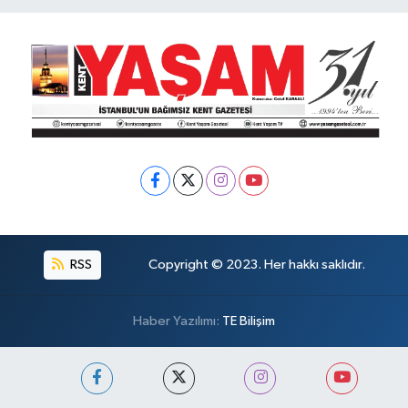
RSS
Copyright © 2023. Her hakkı saklıdır.
Haber Yazılımı:
TE Bilişim