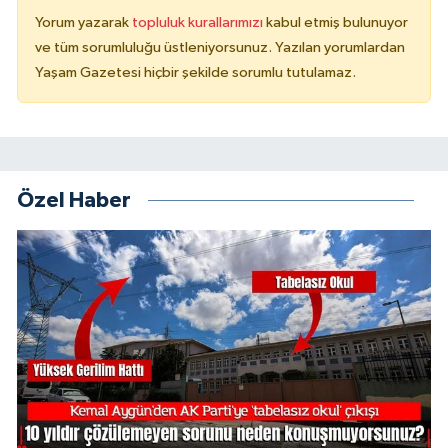
Yorum yazarak
topluluk kurallarımızı
kabul etmiş bulunuyor
ve tüm sorumluluğu üstleniyorsunuz. Yazılan yorumlardan
Yaşam Gazetesi hiçbir şekilde sorumlu tutulamaz.
Özel Haber