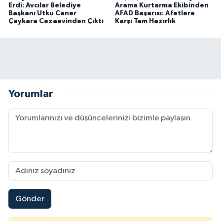
Erdi: Avcılar Belediye
Arama Kurtarma Ekibinden
Başkanı Utku Caner
AFAD Başarısı: Afetlere
Çaykara Cezaevinden Çıktı
Karşı Tam Hazırlık
Yorumlar
Gönder