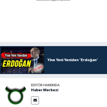
Yine Yeni Yeniden ‘Erdoğan'
EDITÖR HAKKINDA
Haber Merkezi