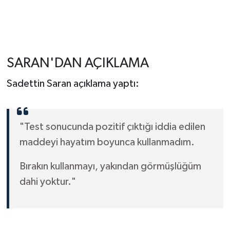
SARAN'DAN AÇIKLAMA
Sadettin Saran açıklama yaptı:
"Test sonucunda pozitif çıktığı iddia edilen
maddeyi hayatım boyunca kullanmadım.
Bırakın kullanmayı, yakından görmüşlüğüm
dahi yoktur."