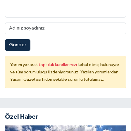
Gönder
Yorum yazarak
topluluk kurallarımızı
kabul etmiş bulunuyor
ve tüm sorumluluğu üstleniyorsunuz. Yazılan yorumlardan
Yaşam Gazetesi hiçbir şekilde sorumlu tutulamaz.
Özel Haber