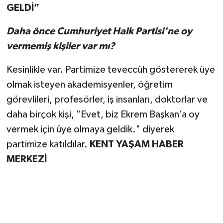
GELDİ”
Daha önce Cumhuriyet Halk Partisi'ne oy
vermemiş kişiler var mı?
Kesinlikle var. Partimize teveccüh göstererek üye
olmak isteyen akademisyenler, öğretim
görevlileri, profesörler, iş insanları, doktorlar ve
daha birçok kişi, "Evet, biz Ekrem Başkan’a oy
vermek için üye olmaya geldik." diyerek
partimize katıldılar.
KENT YAŞAM HABER
MERKEZİ