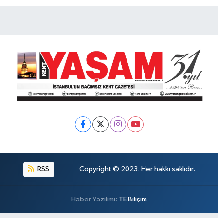
RSS
Copyright © 2023. Her hakkı saklıdır.
Haber Yazılımı:
TE Bilişim