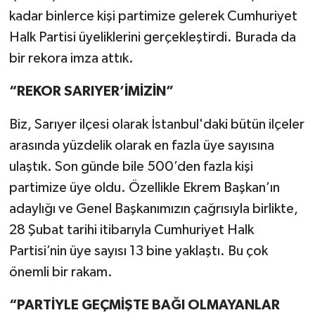
kadar binlerce kişi partimize gelerek Cumhuriyet
Halk Partisi üyeliklerini gerçekleştirdi. Burada da
bir rekora imza attık.
“REKOR SARIYER’İMİZİN”
Biz, Sarıyer ilçesi olarak İstanbul'daki bütün ilçeler
arasında yüzdelik olarak en fazla üye sayısına
ulaştık. Son günde bile 500’den fazla kişi
partimize üye oldu. Özellikle Ekrem Başkan’ın
adaylığı ve Genel Başkanımızın çağrısıyla birlikte,
28 Şubat tarihi itibarıyla Cumhuriyet Halk
Partisi’nin üye sayısı 13 bine yaklaştı. Bu çok
önemli bir rakam.
“PARTİYLE GEÇMİŞTE BAĞI OLMAYANLAR