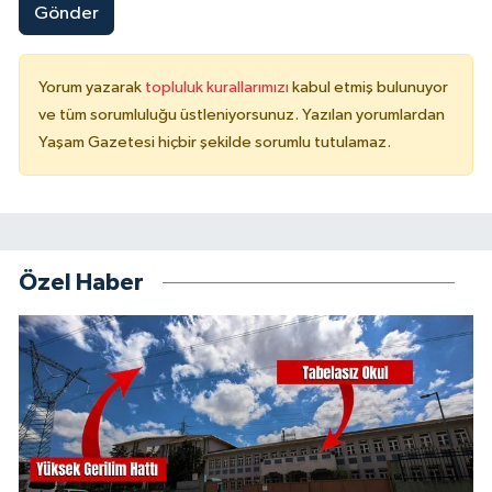
Gönder
Yorum yazarak
topluluk kurallarımızı
kabul etmiş bulunuyor
ve tüm sorumluluğu üstleniyorsunuz. Yazılan yorumlardan
Yaşam Gazetesi hiçbir şekilde sorumlu tutulamaz.
Özel Haber