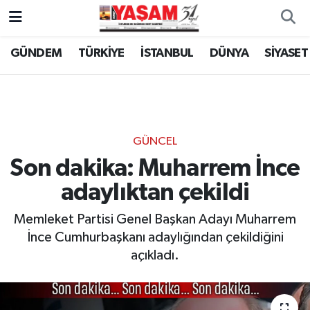
GÜNDEM
TÜRKİYE
İSTANBUL
DÜNYA
SİYASET
GÜNCEL
Son dakika: Muharrem İnce
adaylıktan çekildi
Memleket Partisi Genel Başkan Adayı Muharrem
İnce Cumhurbaşkanı adaylığından çekildiğini
açıkladı.