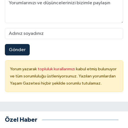
Gönder
Yorum yazarak
topluluk kurallarımızı
kabul etmiş bulunuyor
ve tüm sorumluluğu üstleniyorsunuz. Yazılan yorumlardan
Yaşam Gazetesi hiçbir şekilde sorumlu tutulamaz.
Özel Haber