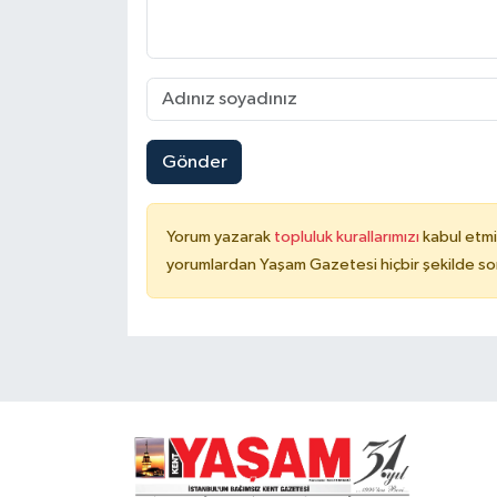
Gönder
Yorum yazarak
topluluk kurallarımızı
kabul etmi
yorumlardan Yaşam Gazetesi hiçbir şekilde so