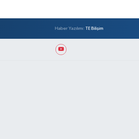
Haber Yazılımı:
TE Bilişim