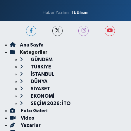
Haber Yazılımı:
TE Bilişim
Ana Sayfa
Kategoriler
GÜNDEM
TÜRKİYE
İSTANBUL
DÜNYA
SİYASET
EKONOMİ
SEÇİM 2026: İTO
Foto Galeri
Video
Yazarlar