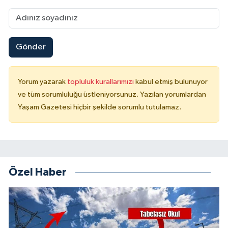
Gönder
Yorum yazarak
topluluk kurallarımızı
kabul etmiş bulunuyor
ve tüm sorumluluğu üstleniyorsunuz. Yazılan yorumlardan
Yaşam Gazetesi hiçbir şekilde sorumlu tutulamaz.
Özel Haber