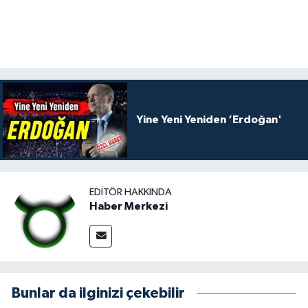
Yine Yeni Yeniden ‘Erdoğan'
EDITÖR HAKKINDA
Haber Merkezi
Bunlar da ilginizi çekebilir