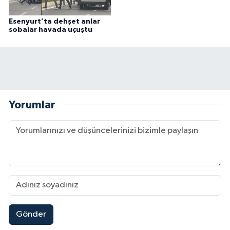
Esenyurt’ta dehşet anlar
sobalar havada uçuştu
Yorumlar
Gönder