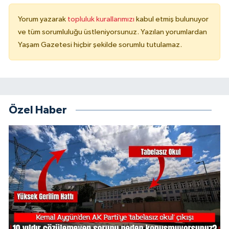
Yorum yazarak
topluluk kurallarımızı
kabul etmiş bulunuyor
ve tüm sorumluluğu üstleniyorsunuz. Yazılan yorumlardan
Yaşam Gazetesi hiçbir şekilde sorumlu tutulamaz.
Özel Haber