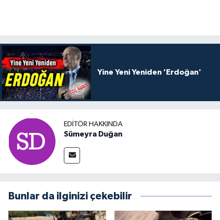
Yine Yeni Yeniden ‘Erdoğan'
EDITÖR HAKKINDA
Sümeyra Duğan
Bunlar da ilginizi çekebilir