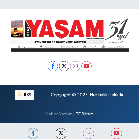
RSS
Copyright © 2023. Her hakkı saklıdır.
Haber Yazılımı:
TE Bilişim