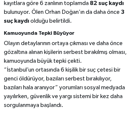
kayıtlara göre 6 zanlının toplamda
82 suç kaydı
bulunuyor. Ölen Orhan Doğan’ın da daha önce
3
suç kaydı
olduğu belirtildi.
Kamuoyunda Tepki Büyüyor
Olayın detaylarının ortaya çıkması ve daha önce
gözaltına alınan kişilerin serbest bırakılmış olması,
kamuoyunda büyük tepki çekti.
“İstanbul’un ortasında 6 kişilik bir suç çetesi bir
genci öldürüyor, bazıları serbest bırakılıyor,
bazıları hala aranıyor” yorumları sosyal medyada
yayılırken, güvenlik ve yargı sistemi bir kez daha
sorgulanmaya başlandı.