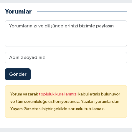
Yorumlar
Gönder
Yorum yazarak
topluluk kurallarımızı
kabul etmiş bulunuyor
ve tüm sorumluluğu üstleniyorsunuz. Yazılan yorumlardan
Yaşam Gazetesi hiçbir şekilde sorumlu tutulamaz.