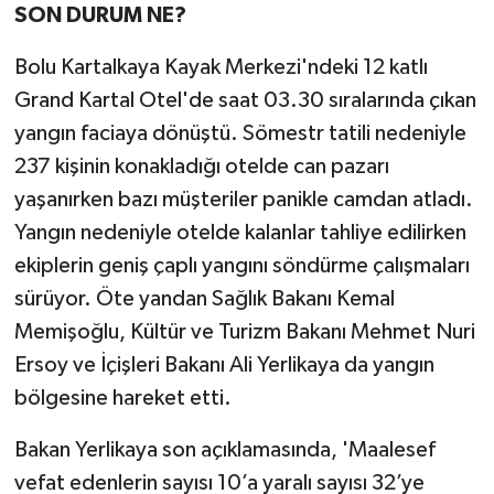
SON DURUM NE?
Bolu Kartalkaya Kayak Merkezi'ndeki 12 katlı
Grand Kartal Otel'de saat 03.30 sıralarında çıkan
yangın faciaya dönüştü. Sömestr tatili nedeniyle
237 kişinin konakladığı otelde can pazarı
yaşanırken bazı müşteriler panikle camdan atladı.
Yangın nedeniyle otelde kalanlar tahliye edilirken
ekiplerin geniş çaplı yangını söndürme çalışmaları
sürüyor. Öte yandan Sağlık Bakanı Kemal
Memişoğlu, Kültür ve Turizm Bakanı Mehmet Nuri
Ersoy ve İçişleri Bakanı Ali Yerlikaya da yangın
bölgesine hareket etti.
Bakan Yerlikaya son açıklamasında, 'Maalesef
vefat edenlerin sayısı 10’a yaralı sayısı 32’ye