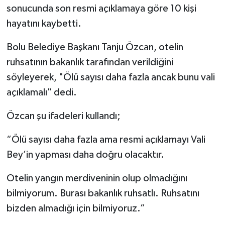
sonucunda son resmi açıklamaya göre 10 kişi
hayatını kaybetti.
Bolu Belediye Başkanı Tanju Özcan, otelin
ruhsatının bakanlık tarafından verildiğini
söyleyerek, "Ölü sayısı daha fazla ancak bunu vali
açıklamalı" dedi.
Özcan şu ifadeleri kullandı;
“Ölü sayısı daha fazla ama resmi açıklamayı Vali
Bey’in yapması daha doğru olacaktır.
Otelin yangın merdiveninin olup olmadığını
bilmiyorum. Burası bakanlık ruhsatlı. Ruhsatını
bizden almadığı için bilmiyoruz.”