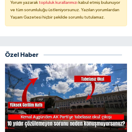
Yorum yazarak
topluluk kurallarımızı
kabul etmiş bulunuyor
ve tüm sorumluluğu üstleniyorsunuz. Yazılan yorumlardan
Yaşam Gazetesi hiçbir şekilde sorumlu tutulamaz.
Özel Haber