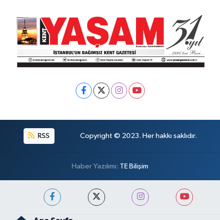
RSS
Copyright © 2023. Her hakkı saklıdır.
Haber Yazılımı:
TE Bilişim