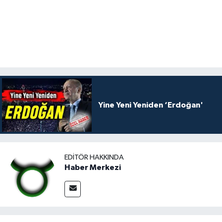
Yine Yeni Yeniden ‘Erdoğan'
EDITÖR HAKKINDA
Haber Merkezi