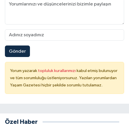
Gönder
Yorum yazarak
topluluk kurallarımızı
kabul etmiş bulunuyor
ve tüm sorumluluğu üstleniyorsunuz. Yazılan yorumlardan
Yaşam Gazetesi hiçbir şekilde sorumlu tutulamaz.
Özel Haber