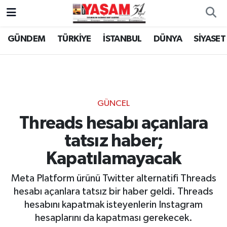
GÜNDEM
TÜRKİYE
İSTANBUL
DÜNYA
SİYASET
GÜNCEL
Threads hesabı açanlara
tatsız haber;
Kapatılamayacak
Meta Platform ürünü Twitter alternatifi Threads
hesabı açanlara tatsız bir haber geldi. Threads
hesabını kapatmak isteyenlerin Instagram
hesaplarını da kapatması gerekecek.