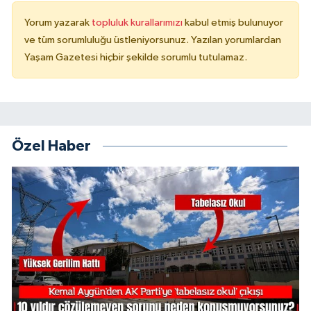
Yorum yazarak
topluluk kurallarımızı
kabul etmiş bulunuyor
ve tüm sorumluluğu üstleniyorsunuz. Yazılan yorumlardan
Yaşam Gazetesi hiçbir şekilde sorumlu tutulamaz.
Özel Haber