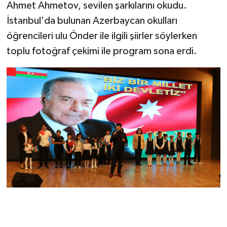
Ahmet Ahmetov, sevilen şarkılarını okudu.
İstanbul'da bulunan Azerbaycan okulları
öğrencileri ulu Önder ile ilgili şiirler söylerken
toplu fotoğraf çekimi ile program sona erdi.