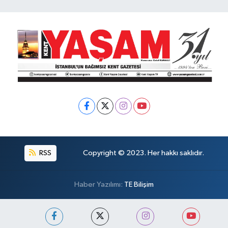
RSS
Copyright © 2023. Her hakkı saklıdır.
Haber Yazılımı:
TE Bilişim