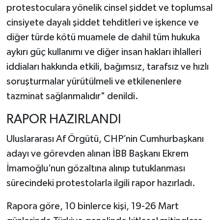
protestoculara yönelik cinsel şiddet ve toplumsal
cinsiyete dayalı şiddet tehditleri ve işkence ve
diğer türde kötü muamele de dahil tüm hukuka
aykırı güç kullanımı ve diğer insan hakları ihlalleri
iddiaları hakkında etkili, bağımsız, tarafsız ve hızlı
soruşturmalar yürütülmeli ve etkilenenlere
tazminat sağlanmalıdır" denildi.
RAPOR HAZIRLANDI
Uluslararası Af Örgütü, CHP’nin Cumhurbaşkanı
adayı ve görevden alınan İBB Başkanı Ekrem
İmamoğlu’nun gözaltına alınıp tutuklanması
sürecindeki protestolarla ilgili rapor hazırladı.
Rapora göre, 10 binlerce kişi, 19-26 Mart