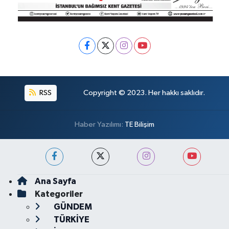
RSS
Copyright © 2023. Her hakkı saklıdır.
Haber Yazılımı:
TE Bilişim
Ana Sayfa
Kategoriler
GÜNDEM
TÜRKİYE