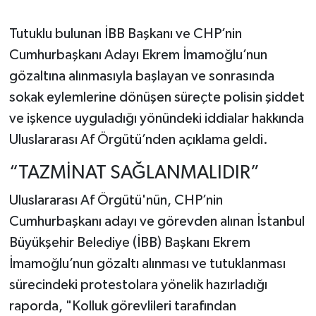
Tutuklu bulunan İBB Başkanı ve CHP’nin
Cumhurbaşkanı Adayı Ekrem İmamoğlu’nun
gözaltına alınmasıyla başlayan ve sonrasında
sokak eylemlerine dönüşen süreçte polisin şiddet
ve işkence uyguladığı yönündeki iddialar hakkında
Uluslararası Af Örgütü’nden açıklama geldi.
“TAZMİNAT SAĞLANMALIDIR”
Uluslararası Af Örgütü'nün, CHP’nin
Cumhurbaşkanı adayı ve görevden alınan İstanbul
Büyükşehir Belediye (İBB) Başkanı Ekrem
İmamoğlu’nun gözaltı alınması ve tutuklanması
sürecindeki protestolara yönelik hazırladığı
raporda, "Kolluk görevlileri tarafından