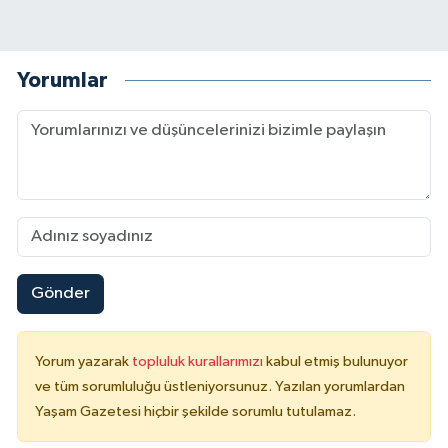
Yorumlar
Gönder
Yorum yazarak
topluluk kurallarımızı
kabul etmiş bulunuyor
ve tüm sorumluluğu üstleniyorsunuz. Yazılan yorumlardan
Yaşam Gazetesi hiçbir şekilde sorumlu tutulamaz.