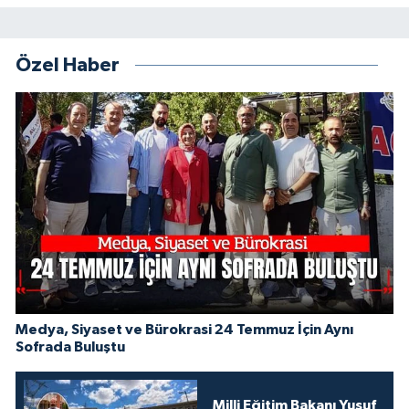
Özel Haber
Medya, Siyaset ve Bürokrasi 24 Temmuz İçin Aynı
Sofrada Buluştu
Milli Eğitim Bakanı Yusuf