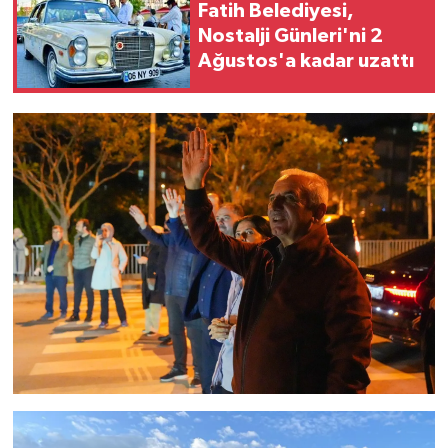
Fatih Belediyesi,
Nostalji Günleri'ni 2
Ağustos'a kadar uzattı