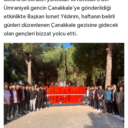
Ümraniyeli gencin Çanakkale’ye gönderildiği
etkinlikte Başkan İsmet Yıldırım, haftanın belirli
günleri düzenlenen Çanakkale gezisine gidecek
olan gençleri bizzat yolcu etti.