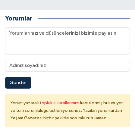
Yorumlar
Gönder
Yorum yazarak
topluluk kurallarımızı
kabul etmiş bulunuyor
ve tüm sorumluluğu üstleniyorsunuz. Yazılan yorumlardan
Yaşam Gazetesi hiçbir şekilde sorumlu tutulamaz.