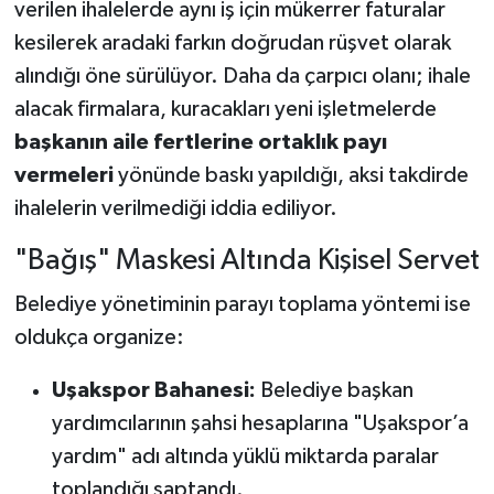
verilen ihalelerde aynı iş için mükerrer faturalar
kesilerek aradaki farkın doğrudan rüşvet olarak
alındığı öne sürülüyor. Daha da çarpıcı olanı; ihale
alacak firmalara, kuracakları yeni işletmelerde
başkanın aile fertlerine ortaklık payı
vermeleri
yönünde baskı yapıldığı, aksi takdirde
ihalelerin verilmediği iddia ediliyor.
"Bağış" Maskesi Altında Kişisel Servet
Belediye yönetiminin parayı toplama yöntemi ise
oldukça organize:
Uşakspor Bahanesi:
Belediye başkan
yardımcılarının şahsi hesaplarına "Uşakspor’a
yardım" adı altında yüklü miktarda paralar
toplandığı saptandı.