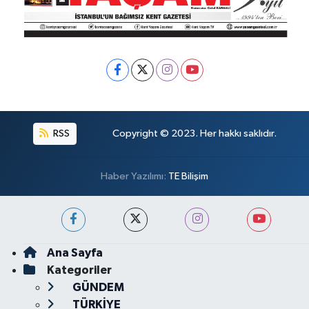
RSS
Copyright © 2023. Her hakkı saklıdır.
Haber Yazılımı:
TE Bilişim
Ana Sayfa
Kategoriler
GÜNDEM
TÜRKİYE