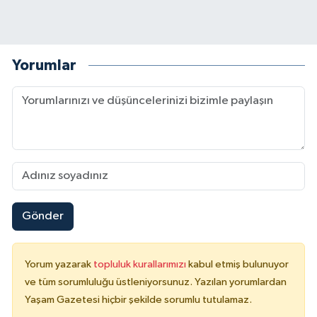
Yorumlar
Gönder
Yorum yazarak
topluluk kurallarımızı
kabul etmiş bulunuyor
ve tüm sorumluluğu üstleniyorsunuz. Yazılan yorumlardan
Yaşam Gazetesi hiçbir şekilde sorumlu tutulamaz.