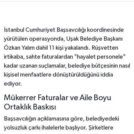
İstanbul Cumhuriyet Başsavcılığı koordinesinde
yürütülen operasyonda, Uşak Belediye Başkanı
Özkan Yalım dahil 11 kişi yakalandı. Rüşvetten
irtikaba, sahte faturalardan "hayalet personele"
kadar uzanan suçlamalar, belediye bütçesinin nasıl
kişisel menfaatlere dönüştürüldüğünü iddia
ediyor.
Mükerrer Faturalar ve Aile Boyu
Ortaklık Baskısı
Başsavcılığın açıklamasına göre, belediyedeki
yolsuzluk çarkı ihalelerle başlıyor. Şirketlere