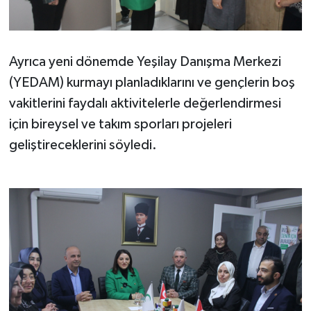
Ayrıca yeni dönemde Yeşilay Danışma Merkezi
(YEDAM) kurmayı planladıklarını ve gençlerin boş
vakitlerini faydalı aktivitelerle değerlendirmesi
için bireysel ve takım sporları projeleri
geliştireceklerini söyledi.