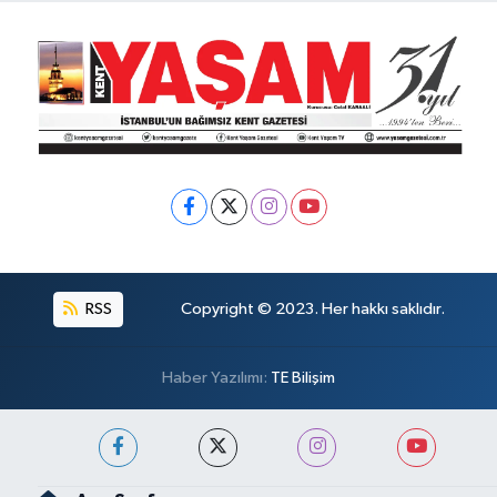
RSS
Copyright © 2023. Her hakkı saklıdır.
Haber Yazılımı:
TE Bilişim