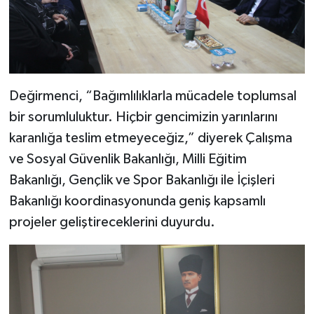
Değirmenci, “Bağımlılıklarla mücadele toplumsal
bir sorumluluktur. Hiçbir gencimizin yarınlarını
karanlığa teslim etmeyeceğiz,” diyerek Çalışma
ve Sosyal Güvenlik Bakanlığı, Milli Eğitim
Bakanlığı, Gençlik ve Spor Bakanlığı ile İçişleri
Bakanlığı koordinasyonunda geniş kapsamlı
projeler geliştireceklerini duyurdu.