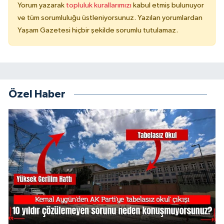
Yorum yazarak
topluluk kurallarımızı
kabul etmiş bulunuyor
ve tüm sorumluluğu üstleniyorsunuz. Yazılan yorumlardan
Yaşam Gazetesi hiçbir şekilde sorumlu tutulamaz.
Özel Haber