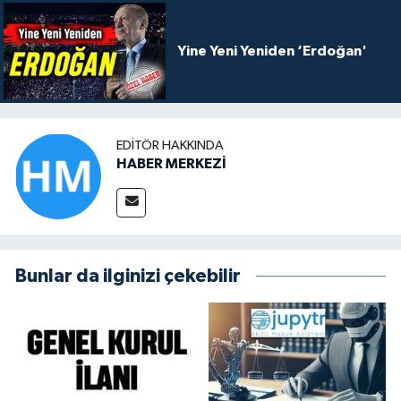
Yine Yeni Yeniden ‘Erdoğan'
EDITÖR HAKKINDA
HABER MERKEZİ
Bunlar da ilginizi çekebilir