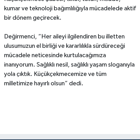
kumar ve teknoloji bağımlılığıyla mücadelede aktif
bir dönem geçirecek.
Değirmenci, “Her aileyi ilgilendiren bu illetten
ulusumuzun el birliği ve kararlılıkla sürdüreceği
mücadele neticesinde kurtulacağımıza
inanıyorum. Sağlıklı nesil, sağlıklı yaşam sloganıyla
yola çıktık. Küçükçekmecemize ve tüm
milletimize hayırlı olsun” dedi.