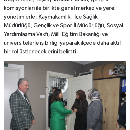
komisyonları ile birlikte genel merkez ve yerel
yönetimlerle; Kaymakamlık, İlçe Sağlık
Müdürlüğü, Gençlik ve Spor İl Müdürlüğü, Sosyal
Yardımlaşma Vakfı, Milli Eğitim Bakanlığı ve
üniversitelerle iş birliği yaparak ilçede daha aktif
bir rol üstleneceklerini belirtti.