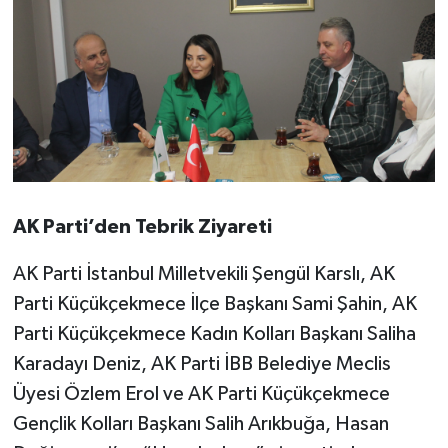
AK Parti’den Tebrik Ziyareti
AK Parti İstanbul Milletvekili Şengül Karslı, AK
Parti Küçükçekmece İlçe Başkanı Sami Şahin, AK
Parti Küçükçekmece Kadın Kolları Başkanı Saliha
Karadayı Deniz, AK Parti İBB Belediye Meclis
Üyesi Özlem Erol ve AK Parti Küçükçekmece
Gençlik Kolları Başkanı Salih Arıkbuğa, Hasan