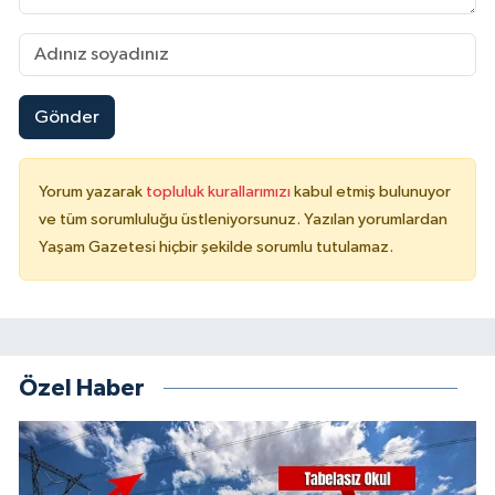
Gönder
Yorum yazarak
topluluk kurallarımızı
kabul etmiş bulunuyor
ve tüm sorumluluğu üstleniyorsunuz. Yazılan yorumlardan
Yaşam Gazetesi hiçbir şekilde sorumlu tutulamaz.
Özel Haber