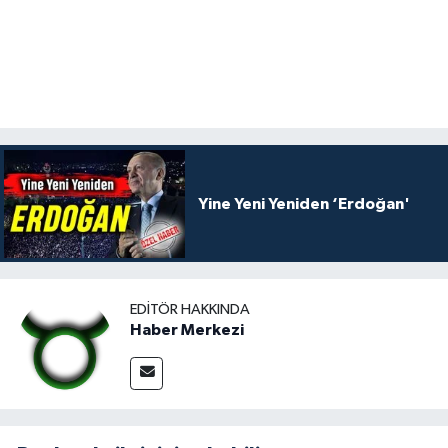
Yine Yeni Yeniden ‘Erdoğan'
EDITÖR HAKKINDA
Haber Merkezi