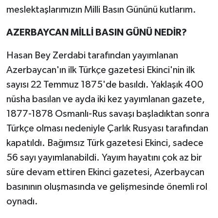
meslektaşlarımızın Milli Basın Gününü kutlarım.
AZERBAYCAN MİLLİ BASIN GÜNÜ NEDİR?
Hasan Bey Zerdabi tarafından yayımlanan
Azerbaycan'ın ilk Türkçe gazetesi Ekinci'nin ilk
sayısı 22 Temmuz 1875'de basıldı. Yaklaşık 400
nüsha basılan ve ayda iki kez yayımlanan gazete,
1877-1878 Osmanlı-Rus savaşı başladıktan sonra
Türkçe olması nedeniyle Çarlık Rusyası tarafından
kapatıldı. Bağımsız Türk gazetesi Ekinci, sadece
56 sayı yayımlanabildi. Yayım hayatını çok az bir
süre devam ettiren Ekinci gazetesi, Azerbaycan
basınının oluşmasında ve gelişmesinde önemli rol
oynadı.