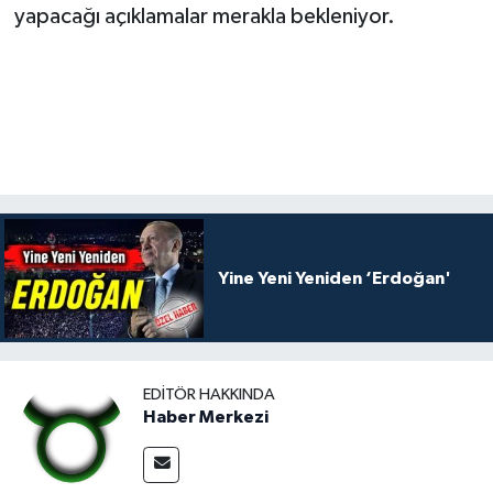
yapacağı açıklamalar merakla bekleniyor.
Yine Yeni Yeniden ‘Erdoğan'
EDITÖR HAKKINDA
Haber Merkezi