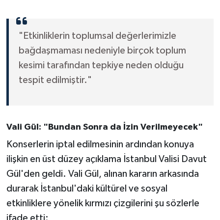
"Etkinliklerin toplumsal değerlerimizle
bağdaşmaması nedeniyle birçok toplum
kesimi tarafından tepkiye neden olduğu
tespit edilmiştir."
Vali Gül: "Bundan Sonra da İzin Verilmeyecek"
Konserlerin iptal edilmesinin ardından konuya
ilişkin en üst düzey açıklama İstanbul Valisi Davut
Gül'den geldi. Vali Gül, alınan kararın arkasında
durarak İstanbul'daki kültürel ve sosyal
etkinliklere yönelik kırmızı çizgilerini şu sözlerle
ifade etti: