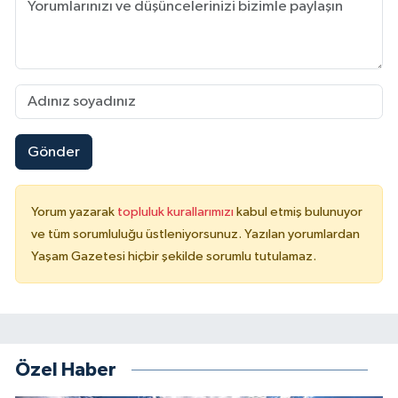
Gönder
Yorum yazarak
topluluk kurallarımızı
kabul etmiş bulunuyor
ve tüm sorumluluğu üstleniyorsunuz. Yazılan yorumlardan
Yaşam Gazetesi hiçbir şekilde sorumlu tutulamaz.
Özel Haber