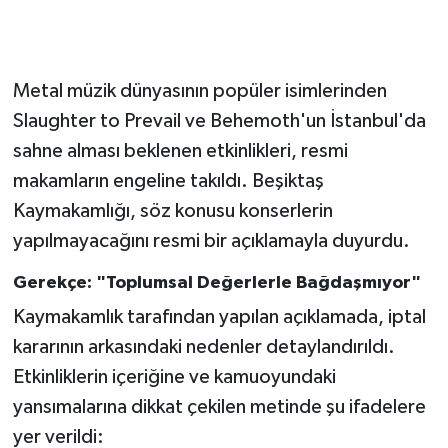
Metal müzik dünyasının popüler isimlerinden
Slaughter to Prevail ve Behemoth'un İstanbul'da
sahne alması beklenen etkinlikleri, resmi
makamların engeline takıldı. Beşiktaş
Kaymakamlığı, söz konusu konserlerin
yapılmayacağını resmi bir açıklamayla duyurdu.
Gerekçe: "Toplumsal Değerlerle Bağdaşmıyor"
Kaymakamlık tarafından yapılan açıklamada, iptal
kararının arkasındaki nedenler detaylandırıldı.
Etkinliklerin içeriğine ve kamuoyundaki
yansımalarına dikkat çekilen metinde şu ifadelere
yer verildi: