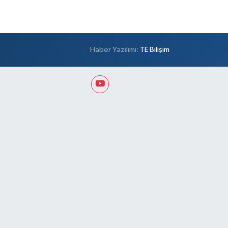
Haber Yazılımı:
TE Bilişim