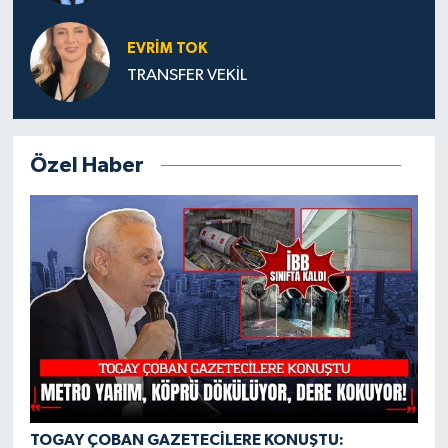
EVRİM TOK
TRANSFER VEKİL
Özel Haber
TOGAY ÇOBAN GAZETECİLERE KONUŞTU: