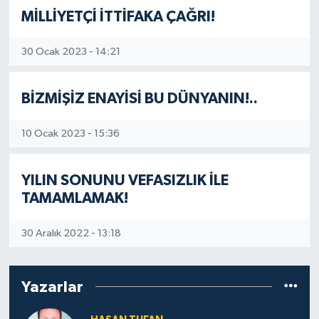
MİLLİYETÇİ İTTİFAKA ÇAĞRI!
30 Ocak 2023 - 14:21
BİZMİŞİZ ENAYİSİ BU DÜNYANIN!..
10 Ocak 2023 - 15:36
YILIN SONUNU VEFASIZLIK İLE
TAMAMLAMAK!
30 Aralık 2022 - 13:18
Yazarlar