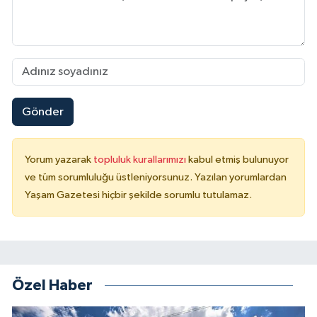
Gönder
Yorum yazarak
topluluk kurallarımızı
kabul etmiş bulunuyor
ve tüm sorumluluğu üstleniyorsunuz. Yazılan yorumlardan
Yaşam Gazetesi hiçbir şekilde sorumlu tutulamaz.
Özel Haber