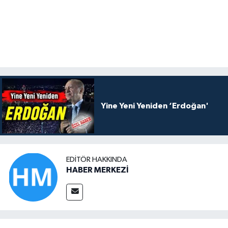
Yine Yeni Yeniden ‘Erdoğan'
EDITÖR HAKKINDA
HABER MERKEZİ