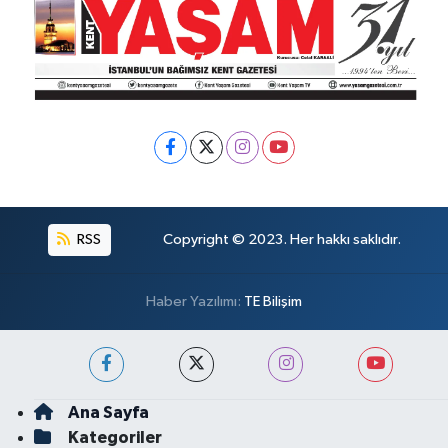
RSS
Copyright © 2023. Her hakkı saklıdır.
Haber Yazılımı:
TE Bilişim
Ana Sayfa
Kategoriler