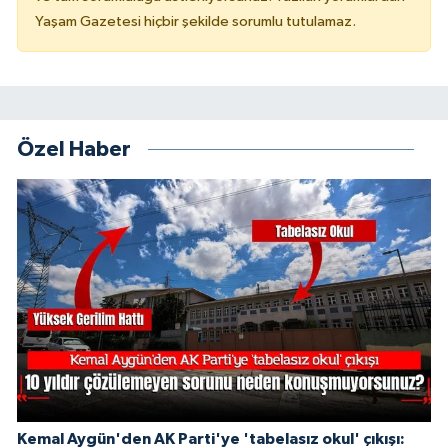
Yaşam Gazetesi hiçbir şekilde sorumlu tutulamaz.
Özel Haber
Kemal Aygün'den AK Parti'ye 'tabelasız okul' çıkışı: