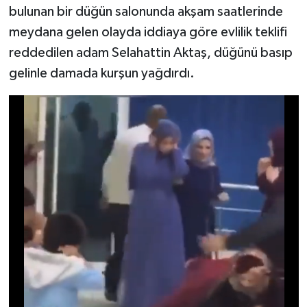
bulunan bir düğün salonunda akşam saatlerinde
meydana gelen olayda iddiaya göre evlilik teklifi
reddedilen adam Selahattin Aktaş, düğünü basıp
gelinle damada kurşun yağdırdı.