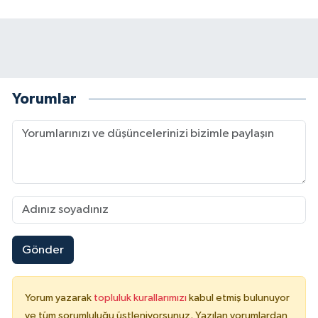
Yorumlar
Gönder
Yorum yazarak
topluluk kurallarımızı
kabul etmiş bulunuyor
ve tüm sorumluluğu üstleniyorsunuz. Yazılan yorumlardan