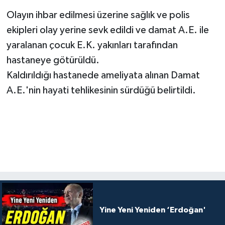
Olayın ihbar edilmesi üzerine sağlık ve polis
ekipleri olay yerine sevk edildi ve damat A.E. ile
yaralanan çocuk E.K. yakınları tarafından
hastaneye götürüldü.
Kaldırıldığı hastanede ameliyata alınan Damat
A.E.'nin hayati tehlikesinin sürdüğü belirtildi.
Yine Yeni Yeniden ‘Erdoğan'