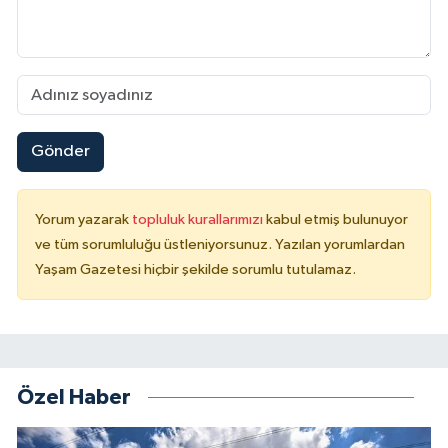
Gönder
Yorum yazarak
topluluk kurallarımızı
kabul etmiş bulunuyor
ve tüm sorumluluğu üstleniyorsunuz. Yazılan yorumlardan
Yaşam Gazetesi hiçbir şekilde sorumlu tutulamaz.
Özel Haber