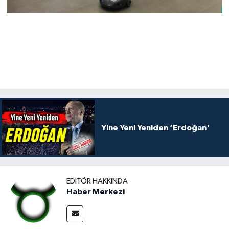
Yine Yeni Yeniden ‘Erdoğan'
EDITÖR HAKKINDA
Haber Merkezi