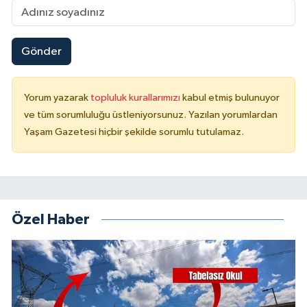
Gönder
Yorum yazarak
topluluk kurallarımızı
kabul etmiş bulunuyor
ve tüm sorumluluğu üstleniyorsunuz. Yazılan yorumlardan
Yaşam Gazetesi hiçbir şekilde sorumlu tutulamaz.
Özel Haber