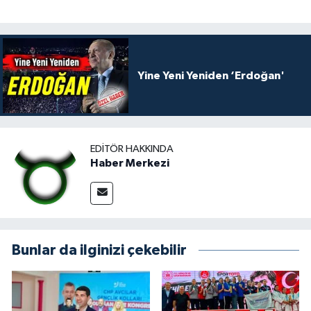
Yine Yeni Yeniden ‘Erdoğan'
EDITÖR HAKKINDA
Haber Merkezi
Bunlar da ilginizi çekebilir