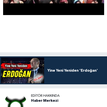
Yine Yeni Yeniden ‘Erdoğan'
EDITÖR HAKKINDA
Haber Merkezi