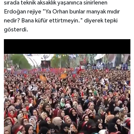
sırada teknik aksaklık yaşanınca sinirlenen
Erdoğan rejiye "Ya Orhan bunlar manyak mıdır
nedir? Bana küfür ettirtmeyin." diyerek tepki
gösterdi.