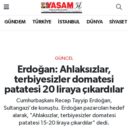
GÜNDEM
TÜRKİYE
İSTANBUL
DÜNYA
SİYASET
GÜNCEL
Erdoğan: Ahlaksızlar,
terbiyesizler domatesi
patatesi 20 liraya çıkardılar
Cumhurbaşkanı Recep Tayyip Erdoğan,
Sultangazi'de konuştu. Erdoğan pazarcıları hedef
alarak, "Ahlaksızlar, terbiyesizler domatesi
patatesi 15-20 liraya çıkardılar" dedi.