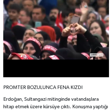
PROMTER BOZULUNCA FENA KIZDI
Erdoğan, Sultangazi mitinginde vatandaşlara
hitap etmek üzere kürsüye çıktı. Konuşma yaptığı