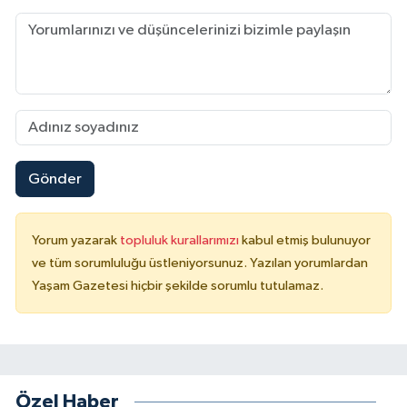
Gönder
Yorum yazarak
topluluk kurallarımızı
kabul etmiş bulunuyor
ve tüm sorumluluğu üstleniyorsunuz. Yazılan yorumlardan
Yaşam Gazetesi hiçbir şekilde sorumlu tutulamaz.
Özel Haber