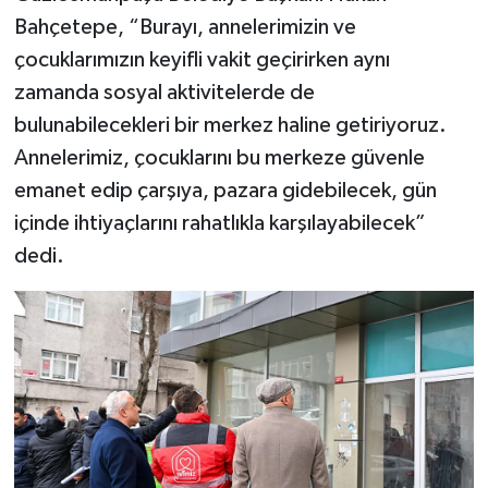
Bahçetepe, “Burayı, annelerimizin ve
çocuklarımızın keyifli vakit geçirirken aynı
zamanda sosyal aktivitelerde de
bulunabilecekleri bir merkez haline getiriyoruz.
Annelerimiz, çocuklarını bu merkeze güvenle
emanet edip çarşıya, pazara gidebilecek, gün
içinde ihtiyaçlarını rahatlıkla karşılayabilecek”
dedi.