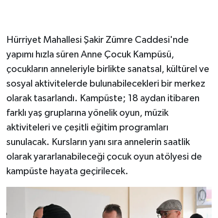
Hürriyet Mahallesi Şakir Zümre Caddesi'nde
yapımı hızla süren Anne Çocuk Kampüsü,
çocukların anneleriyle birlikte sanatsal, kültürel ve
sosyal aktivitelerde bulunabilecekleri bir merkez
olarak tasarlandı. Kampüste; 18 aydan itibaren
farklı yaş gruplarına yönelik oyun, müzik
aktiviteleri ve çeşitli eğitim programları
sunulacak. Kursların yanı sıra annelerin saatlik
olarak yararlanabileceği çocuk oyun atölyesi de
kampüste hayata geçirilecek.