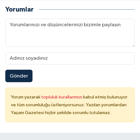
Yorumlar
Gönder
Yorum yazarak
topluluk kurallarımızı
kabul etmiş bulunuyor
ve tüm sorumluluğu üstleniyorsunuz. Yazılan yorumlardan
Yaşam Gazetesi hiçbir şekilde sorumlu tutulamaz.