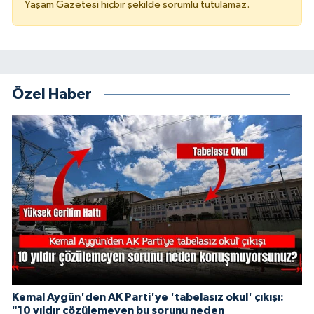
Yaşam Gazetesi hiçbir şekilde sorumlu tutulamaz.
Özel Haber
Kemal Aygün'den AK Parti'ye 'tabelasız okul' çıkışı:
"10 yıldır çözülemeyen bu sorunu neden