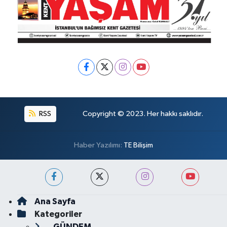
RSS
Copyright © 2023. Her hakkı saklıdır.
Haber Yazılımı:
TE Bilişim
Ana Sayfa
Kategoriler
GÜNDEM