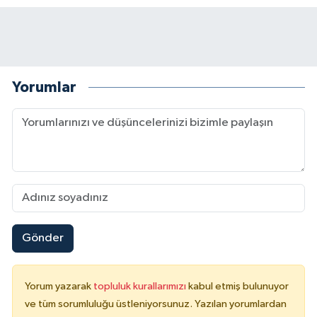
Yorumlar
Gönder
Yorum yazarak
topluluk kurallarımızı
kabul etmiş bulunuyor
ve tüm sorumluluğu üstleniyorsunuz. Yazılan yorumlardan