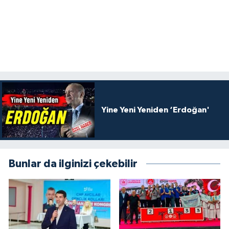
Yine Yeni Yeniden ‘Erdoğan'
Bunlar da ilginizi çekebilir