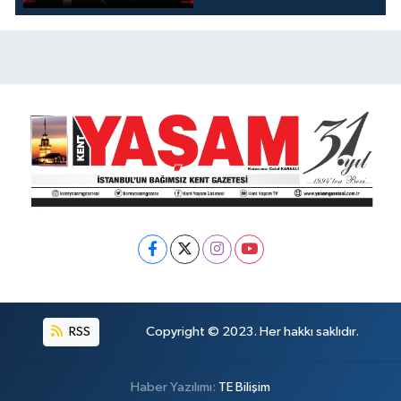
KOKUYOR!
RSS
Copyright © 2023. Her hakkı saklıdır.
Haber Yazılımı:
TE Bilişim