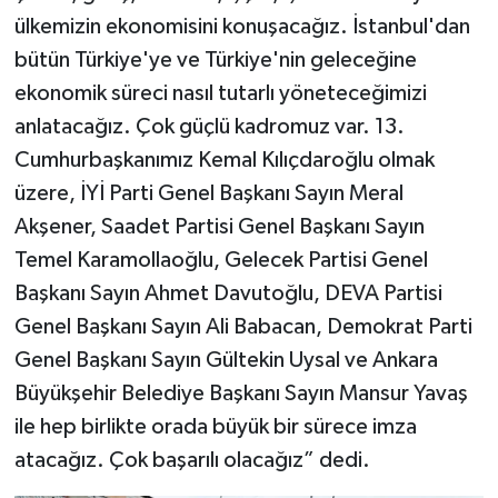
ülkemizin ekonomisini konuşacağız. İstanbul'dan
bütün Türkiye'ye ve Türkiye'nin geleceğine
ekonomik süreci nasıl tutarlı yöneteceğimizi
anlatacağız. Çok güçlü kadromuz var. 13.
Cumhurbaşkanımız Kemal Kılıçdaroğlu olmak
üzere, İYİ Parti Genel Başkanı Sayın Meral
Akşener, Saadet Partisi Genel Başkanı Sayın
Temel Karamollaoğlu, Gelecek Partisi Genel
Başkanı Sayın Ahmet Davutoğlu, DEVA Partisi
Genel Başkanı Sayın Ali Babacan, Demokrat Parti
Genel Başkanı Sayın Gültekin Uysal ve Ankara
Büyükşehir Belediye Başkanı Sayın Mansur Yavaş
ile hep birlikte orada büyük bir sürece imza
atacağız. Çok başarılı olacağız” dedi.