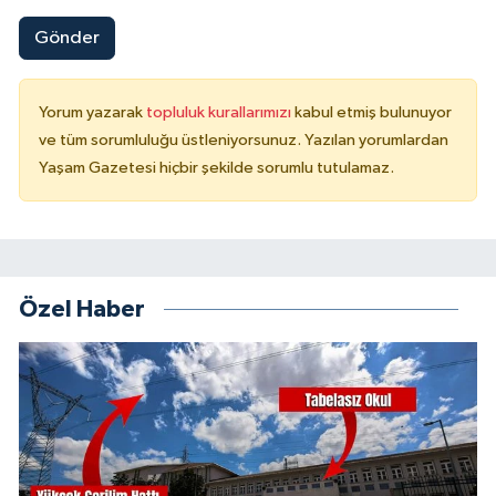
Gönder
Yorum yazarak
topluluk kurallarımızı
kabul etmiş bulunuyor
ve tüm sorumluluğu üstleniyorsunuz. Yazılan yorumlardan
Yaşam Gazetesi hiçbir şekilde sorumlu tutulamaz.
Özel Haber