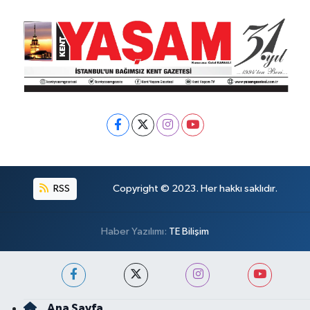
RSS
Copyright © 2023. Her hakkı saklıdır.
Haber Yazılımı:
TE Bilişim
Ana Sayfa