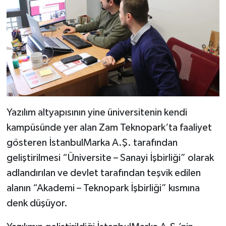
Yazılım altyapısının yine üniversitenin kendi
kampüsünde yer alan Zam Teknopark‘ta faaliyet
gösteren İstanbulMarka A.Ş. tarafından
geliştirilmesi “Üniversite – Sanayi İşbirliği” olarak
adlandırılan ve devlet tarafından teşvik edilen
alanın “Akademi – Teknopark İşbirliği” kısmına
denk düşüyor.