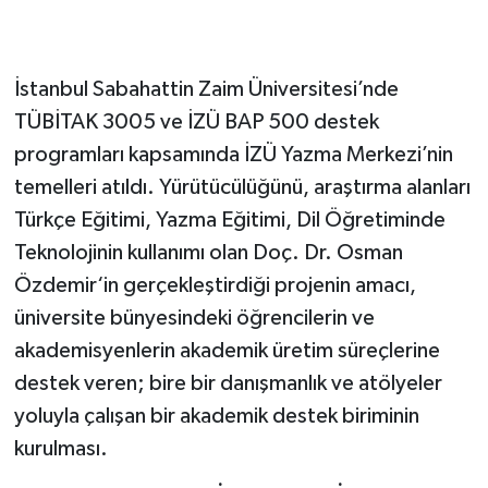
İstanbul Sabahattin Zaim Üniversitesi’nde
TÜBİTAK 3005 ve İZÜ BAP 500 destek
programları kapsamında İZÜ Yazma Merkezi’nin
temelleri atıldı. Yürütücülüğünü, araştırma alanları
Türkçe Eğitimi, Yazma Eğitimi, Dil Öğretiminde
Teknolojinin kullanımı olan Doç. Dr. Osman
Özdemir‘in gerçekleştirdiği projenin amacı,
üniversite bünyesindeki öğrencilerin ve
akademisyenlerin akademik üretim süreçlerine
destek veren; bire bir danışmanlık ve atölyeler
yoluyla çalışan bir akademik destek biriminin
kurulması.