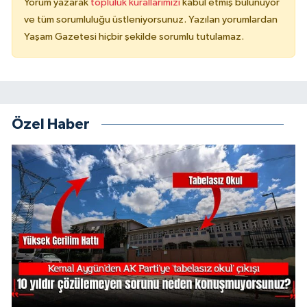
Yorum yazarak
topluluk kurallarımızı
kabul etmiş bulunuyor
ve tüm sorumluluğu üstleniyorsunuz. Yazılan yorumlardan
Yaşam Gazetesi hiçbir şekilde sorumlu tutulamaz.
Özel Haber