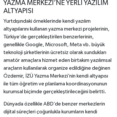
YAZMA MERKEZİ’NE YERLİ YAZILIM
ALTYAPISI
Yurtdışındaki örneklerinde kendi yazılım
altyapılarını kullanan yazma merkezi projelerinin,
Türkiye’de gerçekleştirilen benzerlerinin,
genellikle Google, Microsoft, Meta vb. büyük
teknoloji şirketlerinin ücretsiz olarak sundukları
amatör amaçlara hizmet eden birtakım yazılımsal
araçların kullanılarak organize edildiğine değinen
Özdemir, İZÜ Yazma Merkezi’nin kendi altyapısı
ile tüm öğretim ve planlama koordinasyonunun
kurumsal biçimde gerçekleştirileceğini belirtti.
Dünyada özellikle ABD’de benzer merkezlerin
dijital süreçleri çoğunlukla kurumların kendi