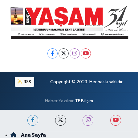
RSS
Copyright © 2023. Her hakkı saklıdır.
Haber Yazılımı:
TE Bilişim
Ana Sayfa