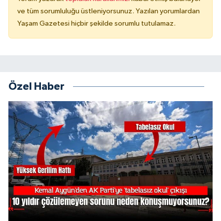
ve tüm sorumluluğu üstleniyorsunuz. Yazılan yorumlardan
Yaşam Gazetesi hiçbir şekilde sorumlu tutulamaz.
Özel Haber