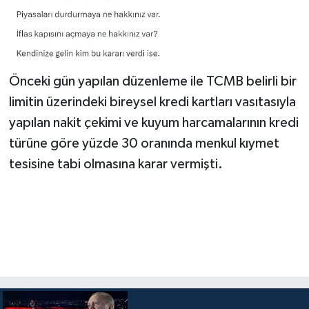
Önceki gün yapılan düzenleme ile TCMB belirli bir
limitin üzerindeki bireysel kredi kartları vasıtasıyla
yapılan nakit çekimi ve kuyum harcamalarının kredi
türüne göre yüzde 30 oranında menkul kıymet
tesisine tabi olmasına karar vermişti.