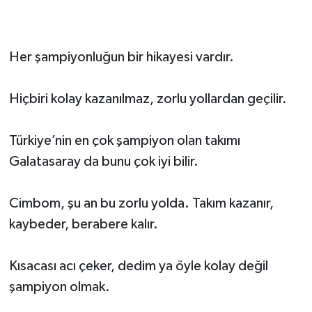
Her şampiyonluğun bir hikayesi vardır.
Hiçbiri kolay kazanılmaz, zorlu yollardan geçilir.
Türkiye’nin en çok şampiyon olan takımı
Galatasaray da bunu çok iyi bilir.
Cimbom, şu an bu zorlu yolda. Takım kazanır,
kaybeder, berabere kalır.
Kısacası acı çeker, dedim ya öyle kolay değil
şampiyon olmak.