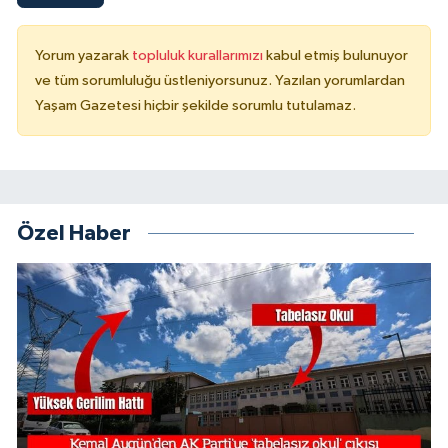
Yorum yazarak
topluluk kurallarımızı
kabul etmiş bulunuyor
ve tüm sorumluluğu üstleniyorsunuz. Yazılan yorumlardan
Yaşam Gazetesi hiçbir şekilde sorumlu tutulamaz.
Özel Haber