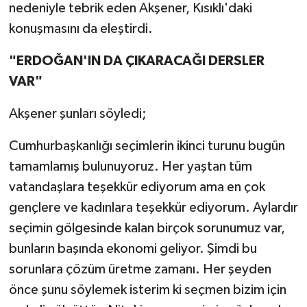
nedeniyle tebrik eden Akşener, Kısıklı'daki
konuşmasını da eleştirdi.
"ERDOĞAN'IN DA ÇIKARACAĞI DERSLER
VAR"
Akşener şunları söyledi;
Cumhurbaşkanlığı seçimlerin ikinci turunu bugün
tamamlamış bulunuyoruz. Her yaştan tüm
vatandaşlara teşekkür ediyorum ama en çok
gençlere ve kadınlara teşekkür ediyorum. Aylardır
seçimin gölgesinde kalan birçok sorunumuz var,
bunların başında ekonomi geliyor. Şimdi bu
sorunlara çözüm üretme zamanı. Her şeyden
önce şunu söylemek isterim ki seçmen bizim için