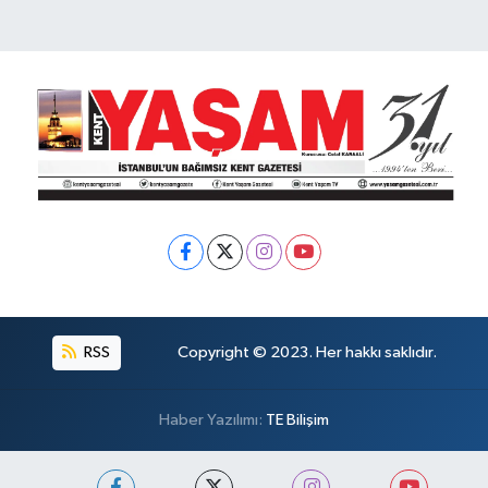
RSS
Copyright © 2023. Her hakkı saklıdır.
Haber Yazılımı:
TE Bilişim