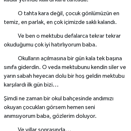
O tahta kara değil, çocuk gönlümüzün en
temiz, en parlak, en çok içimizde saklı kalandı.
Ve ben o mektubu defalarca tekrar tekrar
okuduğumu çok iyi hatırlıyorum baba.
Okulların açılmasına bir gün kala tek başına
sınıfa giderdin. O veda mektubunu kendin siler ve
yarın sabah heyecan dolu bir hoş geldin mektubu
karşılardı ilk gün bizi...
Şimdi ne zaman bir okul bahçesinde andımızı
okuyan çocukları görsem hemen seni
anımsıyorum baba, gözlerim doluyor.
Ve yıllar sonrasında...