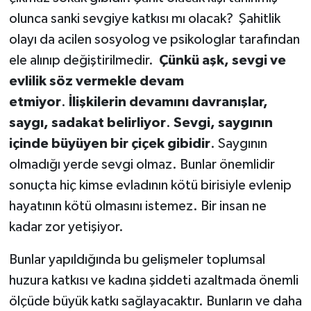
olunca sanki sevgiye katkısı mı olacak? Şahitlik
olayı da acilen sosyolog ve psikologlar tarafından
ele alınıp değiştirilmedir.
Çünkü aşk, sevgi ve
evlilik söz vermekle devam
etmiyor
.
İlişkilerin devamını davranışlar,
saygı, sadakat belirliyor
.
Sevgi, saygının
içinde büyüyen bir çiçek gibidir
. Saygının
olmadığı yerde sevgi olmaz. Bunlar önemlidir
sonuçta hiç kimse evladının kötü birisiyle evlenip
hayatının kötü olmasını istemez. Bir insan ne
kadar zor yetişiyor.
Bunlar yapıldığında bu gelişmeler toplumsal
huzura katkısı ve kadına şiddeti azaltmada önemli
ölçüde büyük katkı sağlayacaktır. Bunların ve daha