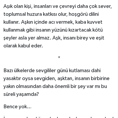
Aşık olan kişi, insanları ve çevreyi daha çok sever,
toplumsal huzura katkısı olur, hoşgörü dilini
kullanır. Aşkın içinde acı vermek, kaba kuvvet
kullanmak gibi insanın yüzünü kızartacak kötü
şeyler asla yer almaz. Aşk, insanı birey ve eşit
olarak kabul eder.
*
Bazı ülkelerde sevgililer günü kutlaması dahi
yasaktır oysa sevgiden, aşktan, insanın birbirine
yakın olmasından daha önemli bir şey var mı bu
süreli yaşamda?
Bence yok…