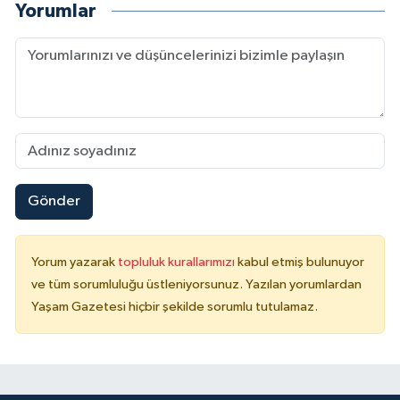
Yorumlar
Gönder
Yorum yazarak
topluluk kurallarımızı
kabul etmiş bulunuyor
ve tüm sorumluluğu üstleniyorsunuz. Yazılan yorumlardan
Yaşam Gazetesi hiçbir şekilde sorumlu tutulamaz.