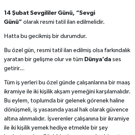
14 Şubat Sevgililer Günü, “Sevgi
Günü”
olarak resmi tatil ilan edilmelidir.
Hatta bu gecikmiş bir durumdur.
Bu özel gün, resmi tatil ilan edilmiş olsa farkındalık
yaratan bir gelişme olur ve tüm
Dünya’da
ses
getirir…
Tüm iş yerleri bu özel günde çalışanlarına bir maaş
ikramiye ile iki kişilik akşam yemeğini karşılamalıdır.
Bu eylem, toplumda bir gelenek görenek haline
dönüşmeli, iş yasasında yasal hak olarak güvence
altına alınmalıdır. İşverenler çalışanına bir ikramiye
ile iki kişilik yemek hediye etmekle bir şey