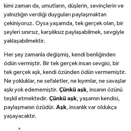
kimi zaman da, umutların, düşlerin, sevinçlerin ve
yalnızlığın verdiği duyguları paylaşmaktan
çekiniyoruz. Oysa yaşamda, tek gerçek olan, bir
şeyleri sınırsız, karşılıksız paylaşabilmek, sevgiyle
yaklaşabilmektir.
Her şey zamanla değişmiş, kendi benliğinden
ödün vermiştir. Bir tek gerçek insan sevgisi, bir
tek gerçek aşk, kendi özünden ödün vermemiştir.
Ne yokluklar, ne sefaletler, ne kıyımlar, ne savaşlar
aşkı yok edememiştir.
Çünkü aşk
, insanın özünü
teşkil etmektedir.
Çünkü aşk
, yaşamın kendisi,
paylaşmanın özüdür.
Aşk
, insanlık var oldukça
yaşayacaktır.
*