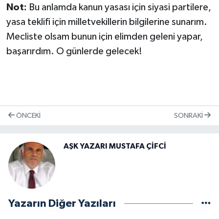
Not:
Bu anlamda kanun yasası için siyasi partilere,
yasa teklifi için milletvekillerin bilgilerine sunarım.
Mecliste olsam bunun için elimden geleni yapar,
başarırdım. O günlerde gelecek!
ÖNCEKI
SONRAKI
AŞK YAZARI MUSTAFA ÇİFCİ
Yazarın Diğer Yazıları