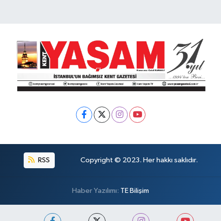
RSS
Copyright © 2023. Her hakkı saklıdır.
Haber Yazılımı:
TE Bilişim