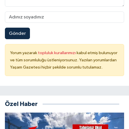
Gönder
Yorum yazarak
topluluk kurallarımızı
kabul etmiş bulunuyor
ve tüm sorumluluğu üstleniyorsunuz. Yazılan yorumlardan
Yaşam Gazetesi hiçbir şekilde sorumlu tutulamaz.
Özel Haber