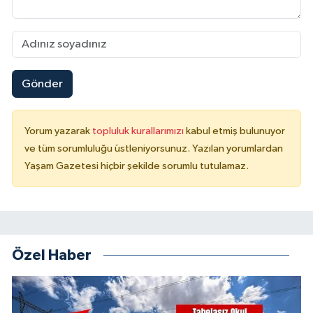
Gönder
Yorum yazarak
topluluk kurallarımızı
kabul etmiş bulunuyor
ve tüm sorumluluğu üstleniyorsunuz. Yazılan yorumlardan
Yaşam Gazetesi hiçbir şekilde sorumlu tutulamaz.
Özel Haber