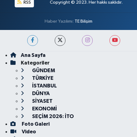
RSS
Copyright © 2023. Her hakkı saklıdır.
Haber Yazılımı:
TE Bilişim
Ana Sayfa
Kategoriler
GÜNDEM
TÜRKİYE
İSTANBUL
DÜNYA
SİYASET
EKONOMİ
SEÇİM 2026: İTO
Foto Galeri
Video