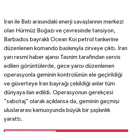
İran ile Batı arasındaki enerji savaşlarının merkezi
olan Hürmüz Boğazı ve çevresinde tansiyon,
Barbados bayraklı Ocean Koi petrol tankerine
düzenlenen komando baskınıyla zirveye çıktı. İran
yarı resmi haber ajansı Tasnim tarafından servis
edilen görüntülerde, gece yarısı düzenlenen
operasyonla geminin kontrolünün ele geçirildiği
ve güverteye İran bayrağı çekildiği anlar tüm
dünyaya ilan edildi. Operasyonun gerekçesi
"sabotaj" olarak açıklansa da, geminin geçmişi
uluslararası kamuoyunda büyük bir şaşkınlık
yarattı.