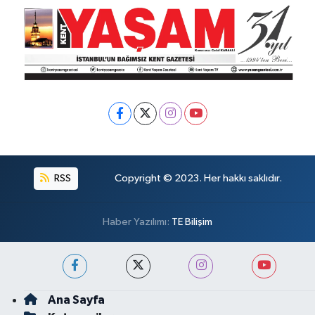
RSS
Copyright © 2023. Her hakkı saklıdır.
Haber Yazılımı:
TE Bilişim
Ana Sayfa