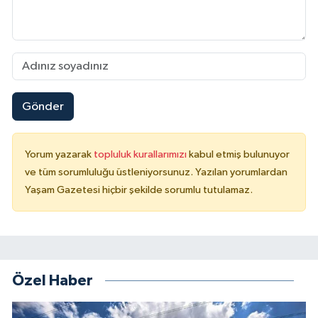
Gönder
Yorum yazarak
topluluk kurallarımızı
kabul etmiş bulunuyor
ve tüm sorumluluğu üstleniyorsunuz. Yazılan yorumlardan
Yaşam Gazetesi hiçbir şekilde sorumlu tutulamaz.
Özel Haber