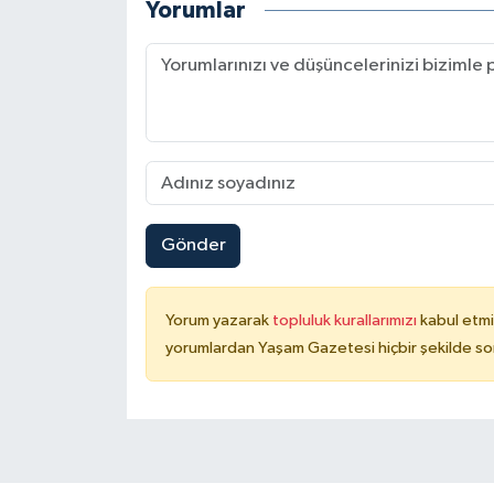
Yorumlar
Gönder
Yorum yazarak
topluluk kurallarımızı
kabul etmi
yorumlardan Yaşam Gazetesi hiçbir şekilde so