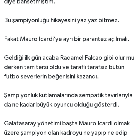
diye bahsetmiştim.
Bu şampiyonluğu hikayesini yaz yaz bitmez.
Fakat Mauro Icardi’ye ayrı bir parantez açılmalı.
Geldiği ilk gün acaba Radamel Falcao gibi olur mu
derken tam tersi oldu ve taraflı tarafsız bütün
futbolseverlerin beğenisini kazandı.
Şampiyonluk kutlamalarında sempatik tavırlarıyla
da ne kadar büyük oyuncu olduğu gösterdi.
Galatasaray yönetimi başta Mauro Icardi olmak
üzere şampiyon olan kadroyu ne yapıp ne edip