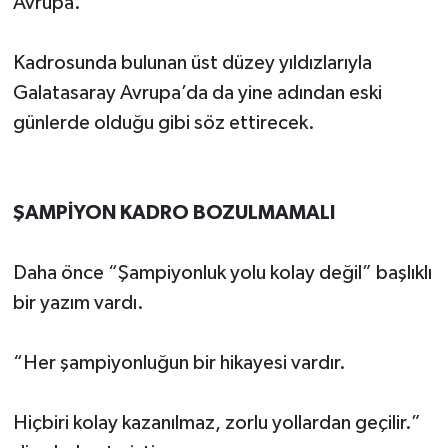
Avrupa.
Kadrosunda bulunan üst düzey yıldızlarıyla
Galatasaray Avrupa’da da yine adından eski
günlerde olduğu gibi söz ettirecek.
ŞAMPİYON KADRO BOZULMAMALI
Daha önce “Şampiyonluk yolu kolay değil” başlıklı
bir yazım vardı.
“Her şampiyonluğun bir hikayesi vardır.
Hiçbiri kolay kazanılmaz, zorlu yollardan geçilir.”