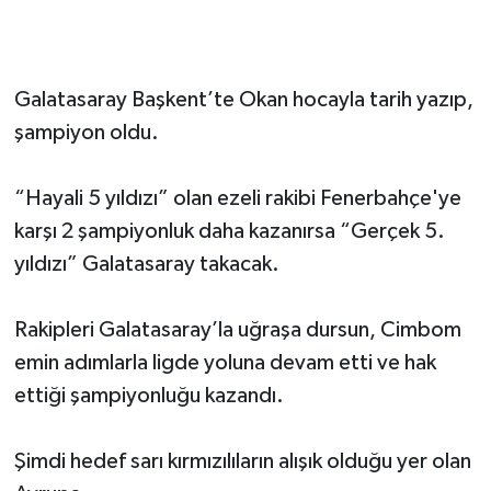
Galatasaray Başkent’te Okan hocayla tarih yazıp,
şampiyon oldu.
“Hayali 5 yıldızı” olan ezeli rakibi Fenerbahçe'ye
karşı 2 şampiyonluk daha kazanırsa “Gerçek 5.
yıldızı” Galatasaray takacak.
Rakipleri Galatasaray’la uğraşa dursun, Cimbom
emin adımlarla ligde yoluna devam etti ve hak
ettiği şampiyonluğu kazandı.
Şimdi hedef sarı kırmızılıların alışık olduğu yer olan