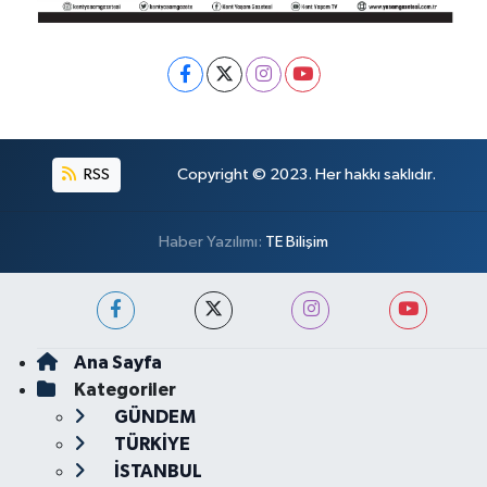
RSS
Copyright © 2023. Her hakkı saklıdır.
Haber Yazılımı:
TE Bilişim
Ana Sayfa
Kategoriler
GÜNDEM
TÜRKİYE
İSTANBUL