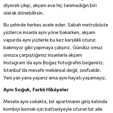
diyerek çıkıp, akşam eve hiç tanımadığın biri
olarak dönebilirsin.
Bu şehirde herkes acele eder. Sabah metrobüste
yüzlerce insanla aynı yöne bakarken, akşam
vapurda aynı yüzlerle bu kez karşılıklı oturur,
bakmıyor gibi yapmaya çalışırız. Gündüz omuz
omuza çarpıştığımız insanlarla akşam
Instagram’da aynı Boğaz fotoğrafını beğeniriz.
İstanbul’da mesafe mekânsal değil, sınıfsaldır.
Yani yan yana yaşarız ama aynı hayatı yaşamayız.
Aynı Soğuk, Farklı Hikâyeler
Mesela aynı sokakta, bir apartmanın giriş katında
kombiyi kısmak için battaniyeyle oturan bir aile