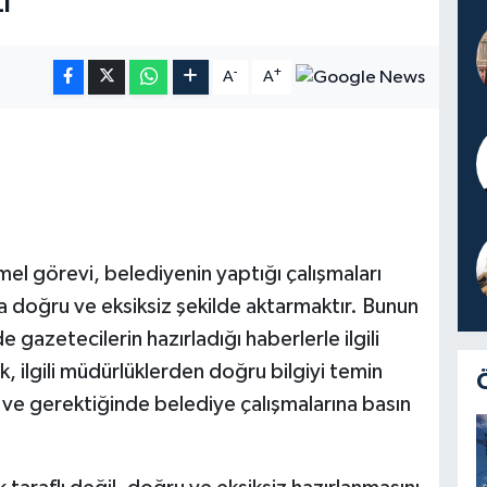
İ
-
+
A
A
mel görevi, belediyenin yaptığı çalışmaları
na doğru ve eksiksiz şekilde aktarmaktır. Bunun
 gazetecilerin hazırladığı haberlerle ilgili
k, ilgili müdürlüklerden doğru bilgiyi temin
ve gerektiğinde belediye çalışmalarına basın