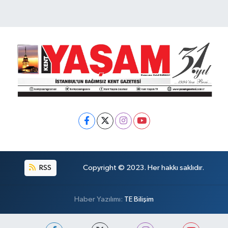
RSS
Copyright © 2023. Her hakkı saklıdır.
Haber Yazılımı:
TE Bilişim