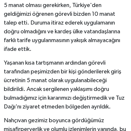
5 manat olması gerekirken, Türkiye'den
geldiğimizi öğrenen görevli bizden 10 manat
talep etti. Duruma itiraz ederek uygulamanın
doğru olmadığını ve kardeş ülke vatandaşlarına
farklı tarife uygulanmasının yakışık almayacağını
ifade ettik.
Yaşanan kısa tartışmanın ardından görevli
tarafından peşimizden bir kişi gönderilerek giriş
ücretinin 5 manat olarak uygulanabileceği
bildirildi. Ancak sergilenen yaklaşımı doğru
bulmadığımız için kararımızı değiştirmedik ve Tuz
Dağı'nı ziyaret etmeden bölgeden ayrıldık.
Nahçıvan gezimiz boyunca gördüğümüz
misafirperverlik ve olumlu izlenimlerin yanında, bu