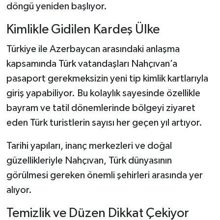
döngü yeniden başlıyor.
Kimlikle Gidilen Kardeş Ülke
Türkiye ile Azerbaycan arasındaki anlaşma
kapsamında Türk vatandaşları Nahçıvan’a
pasaport gerekmeksizin yeni tip kimlik kartlarıyla
giriş yapabiliyor. Bu kolaylık sayesinde özellikle
bayram ve tatil dönemlerinde bölgeyi ziyaret
eden Türk turistlerin sayısı her geçen yıl artıyor.
Tarihi yapıları, inanç merkezleri ve doğal
güzellikleriyle Nahçıvan, Türk dünyasının
görülmesi gereken önemli şehirleri arasında yer
alıyor.
Temizlik ve Düzen Dikkat Çekiyor