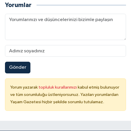
Yorumlar
Gönder
Yorum yazarak
topluluk kurallarımızı
kabul etmiş bulunuyor
ve tüm sorumluluğu üstleniyorsunuz. Yazılan yorumlardan
Yaşam Gazetesi hiçbir şekilde sorumlu tutulamaz.