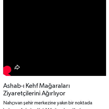
Ashab-ı Kehf Mağaraları
Ziyaretçilerini Ağırlıyor
Nahçıvan şehir merkezine yakın bir noktada