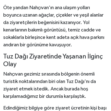
Öte yandan Nahçıvan'ın ana ulaşım yolları
boyunca uzanan ağaçlar, çiçekler ve yeşil alanlar
da ziyaretçilerin beğenisini kazanıyor. Yol
kenarlarının bakımlı görüntüsü, temiz cadde ve
sokaklarla birleşince kent adeta açık hava parkını
andıran bir görünüme kavuşuyor.
Tuz Dağı Ziyaretinde Yaşanan İlginç
Olay
Nahçıvan gezimiz sırasında bölgenin önemli
turistik noktalarından biri olan Tuz Dağı'nı da
ziyaret etmek istedik. Ancak burada hoş
karşılamadığımız bir durumla karşılaştık.
Edindiğimiz bilgiye göre ziyaret ücretinin kişi başı