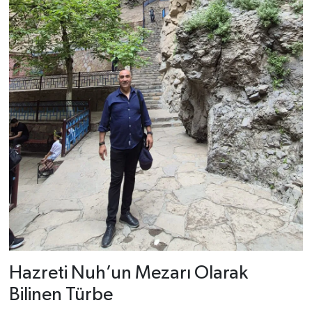
Hazreti Nuh’un Mezarı Olarak
Bilinen Türbe