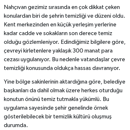
Nahçıvan gezimiz sırasında en çok dikkat çeken
konulardan biri de şehrin temizliği ve düzeni oldu.
Kent merkezinden en küçük yerleşim yerlerine
kadar cadde ve sokakların son derece temiz
olduğu gözlemleniyor. Edindiğimiz bilgilere göre,
çevreyi kirletenlere yaklaşık 300 manat para
cezası uygulanıyor. Bu nedenle vatandaşlar çevre
temizliği konusunda oldukça hassas davranıyor.
Yine bölge sakinlerinin aktardığına göre, belediye
başkanları da dahil olmak üzere herkes oturduğu
konutun önünü temiz tutmakla yükümlü. Bu
uygulama sayesinde şehir genelinde örnek
gösterilebilecek bir temizlik kültürü oluşmuş
durumda.