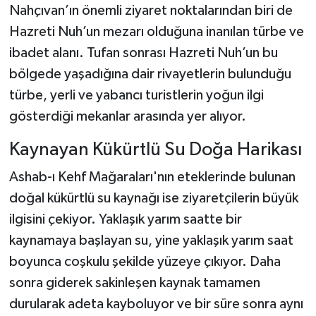
Nahçıvan’ın önemli ziyaret noktalarından biri de
Hazreti Nuh’un mezarı olduğuna inanılan türbe ve
ibadet alanı. Tufan sonrası Hazreti Nuh’un bu
bölgede yaşadığına dair rivayetlerin bulunduğu
türbe, yerli ve yabancı turistlerin yoğun ilgi
gösterdiği mekanlar arasında yer alıyor.
Kaynayan Kükürtlü Su Doğa Harikası
Ashab-ı Kehf Mağaraları'nın eteklerinde bulunan
doğal kükürtlü su kaynağı ise ziyaretçilerin büyük
ilgisini çekiyor. Yaklaşık yarım saatte bir
kaynamaya başlayan su, yine yaklaşık yarım saat
boyunca coşkulu şekilde yüzeye çıkıyor. Daha
sonra giderek sakinleşen kaynak tamamen
durularak adeta kayboluyor ve bir süre sonra aynı